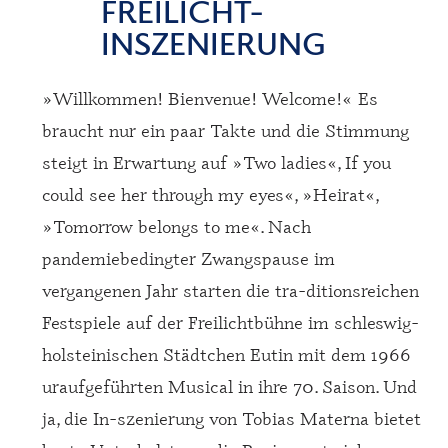
FREILICHT-
INSZENIERUNG
»Willkommen! Bienvenue! Welcome!« Es
braucht nur ein paar Takte und die Stimmung
steigt in Erwartung auf »Two ladies«, If you
could see her through my eyes«, »Heirat«,
»Tomorrow belongs to me«. Nach
pandemiebedingter Zwangspause im
vergangenen Jahr starten die tra-ditionsreichen
Festspiele auf der Freilichtbühne im schleswig-
holsteinischen Städtchen Eutin mit dem 1966
uraufgeführten Musical in ihre 70. Saison. Und
ja, die In-szenierung von Tobias Materna bietet