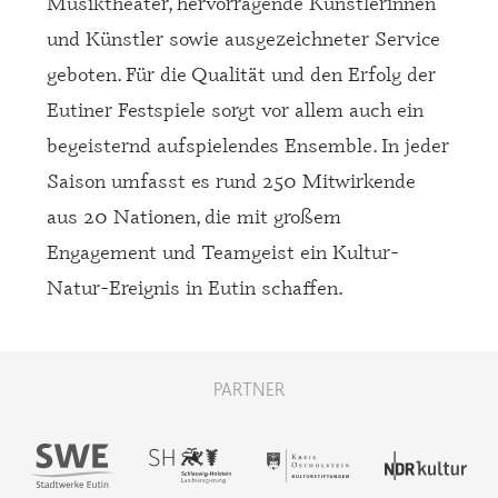
Musiktheater, hervorragende Künstlerinnen
und Künstler sowie ausgezeichneter Service
geboten. Für die Qualität und den Erfolg der
Eutiner Festspiele sorgt vor allem auch ein
begeisternd aufspielendes Ensemble. In jeder
Saison umfasst es rund 250 Mitwirkende
aus 20 Nationen, die mit großem
Engagement und Teamgeist ein Kultur-
Natur-Ereignis in Eutin schaffen.
PARTNER