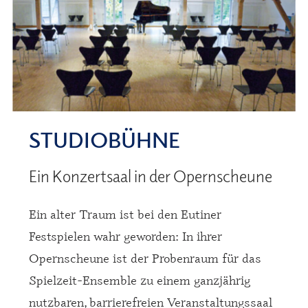
STUDIOBÜHNE
Ein Konzertsaal in der Opernscheune
Ein alter Traum ist bei den Eutiner
Festspielen wahr geworden: In ihrer
Opernscheune ist der Probenraum für das
Spielzeit-Ensemble zu einem ganzjährig
nutzbaren, barrierefreien Veranstaltungssaal