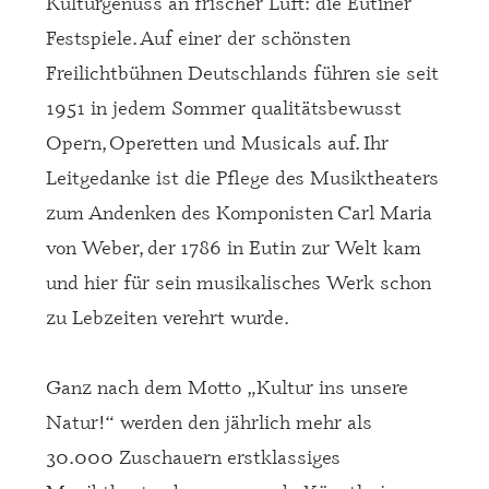
Kulturgenuss an frischer Luft: die Eutiner
Festspiele. Auf einer der schönsten
Freilichtbühnen Deutschlands führen sie seit
1951 in jedem Sommer qualitätsbewusst
Opern, Operetten und Musicals auf. Ihr
Leitgedanke ist die Pflege des Musiktheaters
zum Andenken des Komponisten Carl Maria
von Weber, der 1786 in Eutin zur Welt kam
und hier für sein musikalisches Werk schon
zu Lebzeiten verehrt wurde.
Ganz nach dem Motto „Kultur ins unsere
Natur!“ werden den jährlich mehr als
30.000 Zuschauern erstklassiges