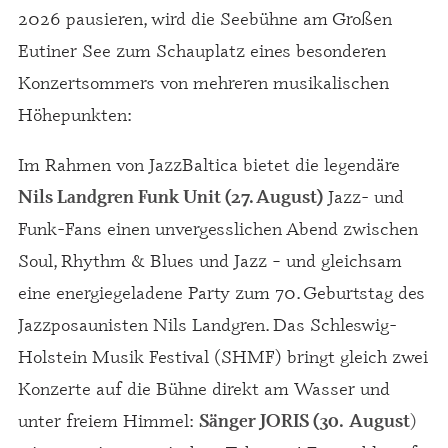
2026 pausieren, wird die Seebühne am Großen
Eutiner See zum Schauplatz eines besonderen
Konzertsommers von mehreren musikalischen
Höhepunkten:
Im Rahmen von JazzBaltica bietet die legendäre
Jazz- und
Nils Landgren Funk Unit (27. August)
Funk-Fans einen unvergesslichen Abend zwischen
Soul, Rhythm & Blues und Jazz – und gleichsam
eine energiegeladene Party zum 70. Geburtstag des
Jazzposaunisten Nils Landgren. Das Schleswig-
Holstein Musik Festival (SHMF) bringt gleich zwei
Konzerte auf die Bühne direkt am Wasser und
unter freiem Himmel:
)
Sänger JORIS (30.
August