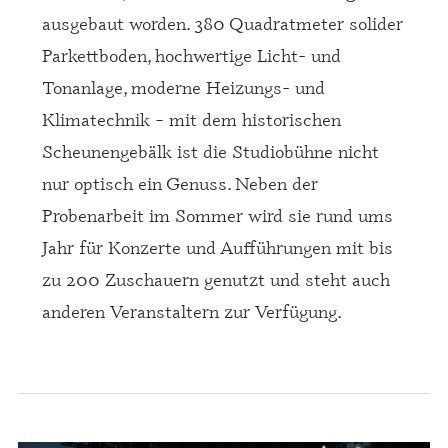
ausgebaut worden. 380 Quadratmeter solider
Parkettboden, hochwertige Licht- und
Tonanlage, moderne Heizungs- und
Klimatechnik – mit dem historischen
Scheunengebälk ist die Studiobühne nicht
nur optisch ein Genuss. Neben der
Probenarbeit im Sommer wird sie rund ums
Jahr für Konzerte und Aufführungen mit bis
zu 200 Zuschauern genutzt und steht auch
anderen Veranstaltern zur Verfügung.