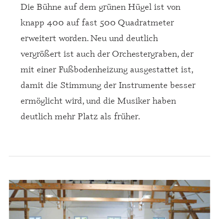
Die Bühne auf dem grünen Hügel ist von
knapp 400 auf fast 500 Quadratmeter
erweitert worden. Neu und deutlich
vergrößert ist auch der Orchestergraben, der
mit einer Fußbodenheizung ausgestattet ist,
damit die Stimmung der Instrumente besser
ermöglicht wird, und die Musiker haben
deutlich mehr Platz als früher.