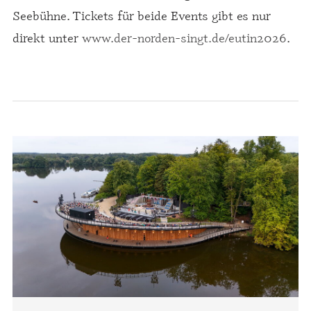
Seebühne. Tickets für beide Events gibt es nur
direkt unter
www.der-norden-singt.de/eutin2026
.