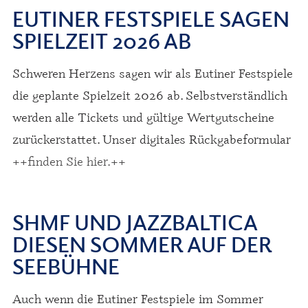
EUTINER FESTSPIELE SAGEN
SPIELZEIT 2026 AB
Schweren Herzens sagen wir als Eutiner Festspiele
die geplante Spielzeit 2026 ab. Selbstverständlich
werden alle Tickets und gültige Wertgutscheine
zurückerstattet. Unser digitales Rückgabeformular
++finden Sie hier.++
SHMF UND JAZZBALTICA
DIESEN SOMMER AUF DER
SEEBÜHNE
Auch wenn die Eutiner Festspiele im Sommer