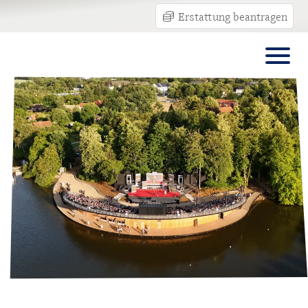
Erstattung beantragen