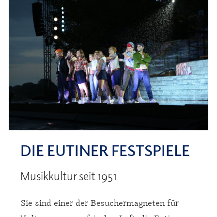
DIE EUTINER FESTSPIELE
Musikkultur seit 1951
Sie sind einer der Besuchermagneten für