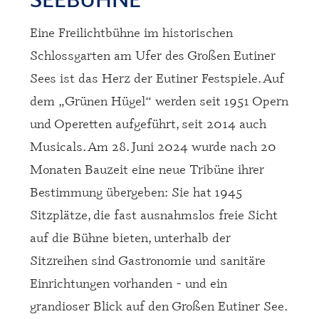
nen
Eine Freilichtbühne im historischen
Schlossgarten am Ufer des Großen Eutiner
Sees ist das Herz der Eutiner Festspiele. Auf
dem „Grünen Hügel“ werden seit 1951 Opern
und Operetten aufgeführt, seit 2014 auch
Musicals. Am 28. Juni 2024 wurde nach 20
Monaten Bauzeit eine neue Tribüne ihrer
Bestimmung übergeben: Sie hat 1945
Sitzplätze, die fast ausnahmslos freie Sicht
auf die Bühne bieten, unterhalb der
Sitzreihen sind Gastronomie und sanitäre
Einrichtungen vorhanden - und ein
grandioser Blick auf den Großen Eutiner See.