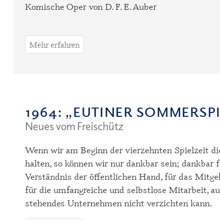
Komische Oper von D. F. E. Auber
Mehr erfahren
1964
: „EUTINER SOMMERSPI
Neues vom Freischütz
Wenn wir am Beginn der vierzehnten Spielzeit d
halten, so können wir nur dankbar sein; dankbar f
Verständnis der öffentlichen Hand, für das Mitge
für die umfangreiche und selbstlose Mitarbeit, a
stehendes Unternehmen nicht verzichten kann.