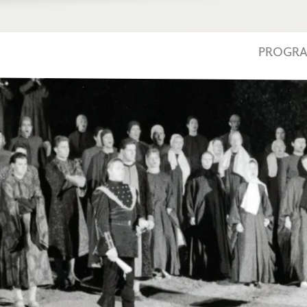
PROGR