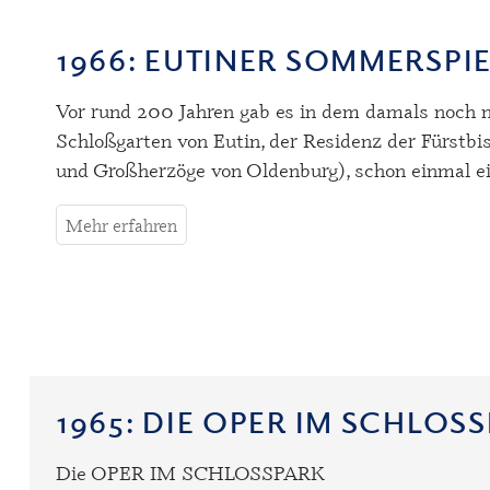
1966
: EUTINER SOMMERSPI
Vor rund 200 Jahren gab es in dem damals noch na
Schloßgarten von Eutin, der Residenz der Fürstb
und Großherzöge von Oldenburg), schon einmal e
Mehr erfahren
1965
: DIE OPER IM SCHLOS
Die OPER IM SCHLOSSPARK