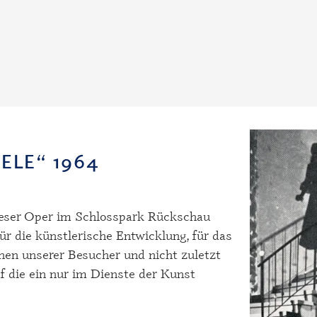
ELE“ 1964
ieser Oper im Schlosspark Rückschau
ür die künstlerische Entwicklung, für das
hen unserer Besucher und nicht zuletzt
uf die ein nur im Dienste der Kunst