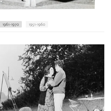
1961-1970
1951-1960