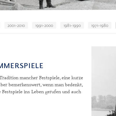
2001-2010
1991-2000
1981-1990
1971-1980
OMMERSPIELE
Tradition mancher Festspiele, eine kurze
 aber bemerkenswert, wenn man bedenkt,
se Festspiele ins Leben gerufen und auch