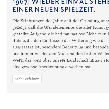
1967
: WIEDER EINMAL STE
EINER NEUEN SPIELZEIT.
Die Erfahrungen der Jahre seit der Gründung un
gezeigt, daß die Grundelemente, die aller Kunst 
gestellte Aufgabe, die bedingungslose Liebe zum 
Bühne, die den Einflüssen der Witterung wie de
ausgesetzt ist, besondere Bedeutung und besonde
uns immer wieder den Mut und den festen Willen,
Werk, das weit über unsere Landschaft hinaus 
eine gewisse Anerkennung erworben hat.
Mehr erfahren