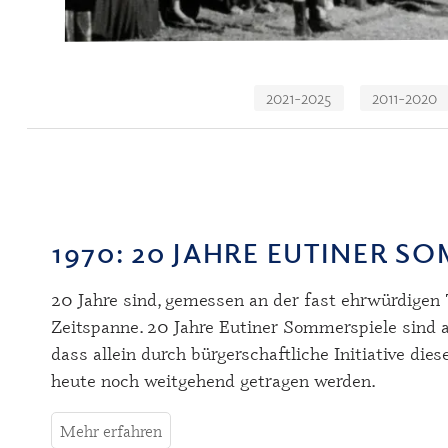
Navigation
2021-2025
2011-2020
überspringen
1970
: 20 JAHRE EUTINER S
20 Jahre sind, gemessen an der fast ehrwürdigen 
Zeitspanne. 20 Jahre Eutiner Sommerspiele sind
dass allein durch bürgerschaftliche Initiative die
heute noch weitgehend getragen werden.
Mehr erfahren