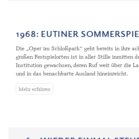
1968
: EUTINER SOMMERSPIE
Die „Oper im Schloßpark“ geht bereits in ihre ac
großen Festspielorten ist in aller Stille inmitten
Institution gewachsen, deren Ruf weit über die L
und in das benachbarte Ausland hineinreicht.
Mehr erfahren