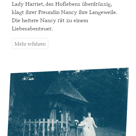
Lady Harriet, des Hoflebens überdrüssig,
klagt ihrer Freundin Nancy ihre Langeweile.
Die heitere Nancy rät zu einem
Liebesabenteuer.
Mehr erfahren