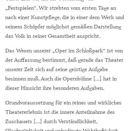
„Festspielen“. Wir strebten vom ersten Tage an
nach einer Kunstpflege, die in einer dem Werk und
seinem Schöpfer möglichst gemäßen Darstellung
das Volk in seiner Gesamtheit anspricht.
Das Wesen unserer „Oper im Schloßpark“ ist von
der Auffassung bestimmt, daß gerade das Theater
unserer Zeit sich auf seine geistige Aufgabe
besinnen muß. Auch die Opernbühne [...] hat in
dieser Hinsicht ihre besonderen Aufgaben.
Grundvoraussetzung für ein reines und wirkliches
Theatererlebnis ist die innere Anteilnahme des
Zuschauers [...] durch Verständlichkeit,
Glaubwürdigkeit und unbedingte Wahrhaftigkeit