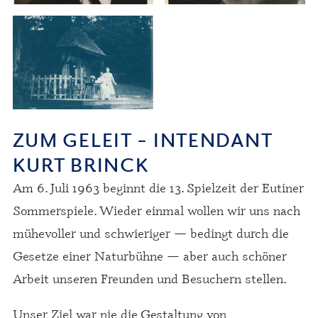
ZUM GELEIT – INTENDANT
KURT BRINCK
Am 6. Juli 1963 beginnt die 13. Spielzeit der Eutiner
Sommerspiele. Wieder einmal wollen wir uns nach
mühevoller und schwieriger — bedingt durch die
Gesetze einer Naturbühne — aber auch schöner
Arbeit unseren Freunden und Besuchern stellen.
Unser Ziel war nie die Gestaltung von