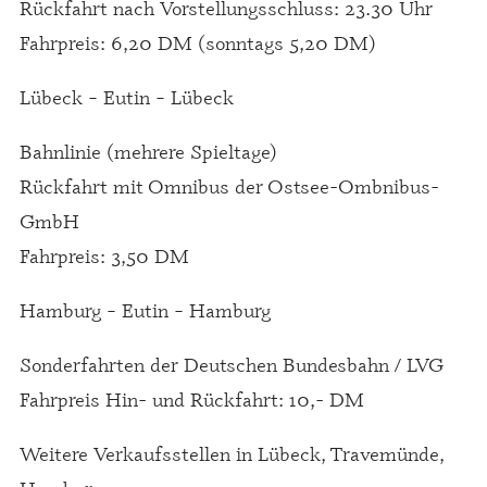
Rückfahrt nach Vorstellungsschluss: 23.30 Uhr
Fahrpreis: 6,20 DM (sonntags 5,20 DM)
Lübeck – Eutin – Lübeck
Bahnlinie (mehrere Spieltage)
Rückfahrt mit Omnibus der Ostsee-Ombnibus-
GmbH
Fahrpreis: 3,50 DM
Hamburg – Eutin – Hamburg
Sonderfahrten der Deutschen Bundesbahn / LVG
Fahrpreis Hin- und Rückfahrt: 10,- DM
Weitere Verkaufsstellen in Lübeck, Travemünde,