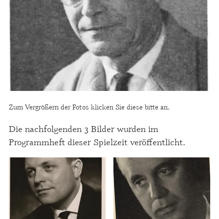
Zum Vergrößern der Fotos klicken Sie diese bitte an.
Die nachfolgenden 3 Bilder wurden im
Programmheft dieser Spielzeit veröffentlicht.