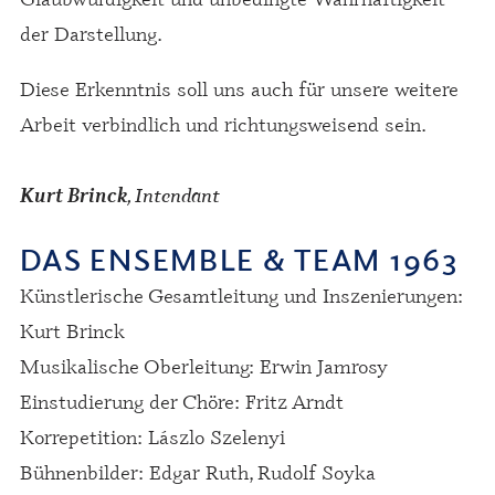
der Darstellung.
Diese Erkenntnis soll uns auch für unsere weitere
Arbeit verbindlich und richtungsweisend sein.
, Intendant
Kurt Brinck
DAS ENSEMBLE & TEAM 1963
Künstlerische Gesamtleitung und Inszenierungen:
Kurt Brinck
Musikalische Oberleitung: Erwin Jamrosy
Einstudierung der Chöre: Fritz Arndt
Korrepetition: Lászlo Szelenyi
Bühnenbilder: Edgar Ruth, Rudolf Soyka