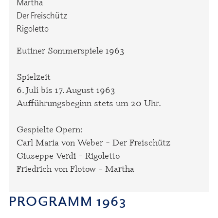
Martha
Der Freischütz
Rigoletto
Eutiner Sommerspiele 1963
Spielzeit
6. Juli bis 17. August 1963
Aufführungsbeginn stets um 20 Uhr.
Gespielte Opern:
Carl Maria von Weber – Der Freischütz
Giuseppe Verdi – Rigoletto
Friedrich von Flotow – Martha
PROGRAMM 1963