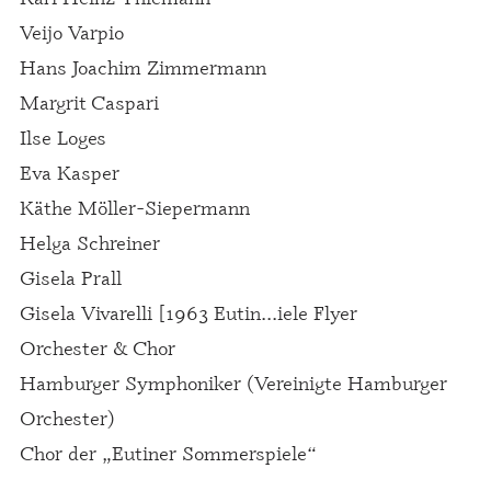
Veijo Varpio
Hans Joachim Zimmermann
Margrit Caspari
Ilse Loges
Eva Kasper
Käthe Möller-Siepermann
Helga Schreiner
Gisela Prall
Gisela Vivarelli [1963 Eutin...iele Flyer
Orchester & Chor
Hamburger Symphoniker (Vereinigte Hamburger
Orchester)
Chor der „Eutiner Sommerspiele“