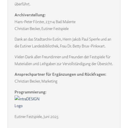
überführt.
Archiverstellung:
Hans-Peter Förster, 23714 Bad Malente
Christian Becker, Eutiner Festspiele
Dank an das Stadtarchiv Eutin, Herrn Jakob Paul Sperrle und an
die Eutiner Landesbibliothek, Frau Dr. Betty Brux-Pinkwart.
Vielen Dank allen Freundinnen und Freunden der Festspiele für
Materialien und Leihgaben zur Vervollständigung der Übersicht.
Ansprechpartner für Ergänzungen und Rückfragen:
Christian Becker, Marketing
Programmierung:
Eutiner Festspiele, Juni 2025