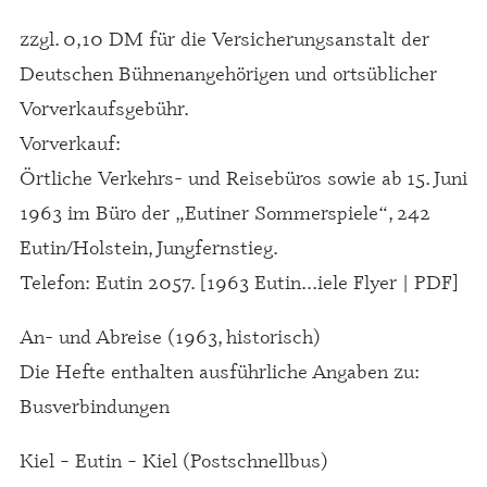
zzgl. 0,10 DM für die Versicherungsanstalt der
Deutschen Bühnenangehörigen und ortsüblicher
Vorverkaufsgebühr.
Vorverkauf:
Örtliche Verkehrs- und Reisebüros sowie ab 15. Juni
1963 im Büro der „Eutiner Sommerspiele“, 242
Eutin/Holstein, Jungfernstieg.
Telefon: Eutin 2057. [1963 Eutin...iele Flyer | PDF]
An- und Abreise (1963, historisch)
Die Hefte enthalten ausführliche Angaben zu:
Busverbindungen
Kiel – Eutin – Kiel (Postschnellbus)