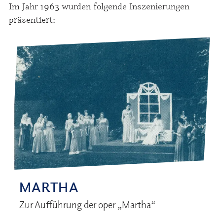
Im Jahr 1963 wurden folgende Inszenierungen
präsentiert:
MARTHA
Zur Aufführung der oper „Martha“