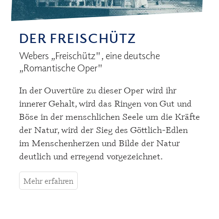
DER FREISCHÜTZ
Webers „Freischütz", eine deutsche
„Romantische Oper"
In der Ouvertüre zu dieser Oper wird ihr
innerer Gehalt, wird das Ringen von Gut und
Böse in der menschlichen Seele um die Kräfte
der Natur, wird der Sieg des Göttlich-Edlen
im Menschenherzen und Bilde der Natur
deutlich und erregend vorgezeichnet.
Mehr erfahren