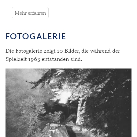
Mehr erfahren
FOTOGALERIE
Die Fotogalerie zeigt 10 Bilder, die während der
Spielzeit 1963 entstanden sind.