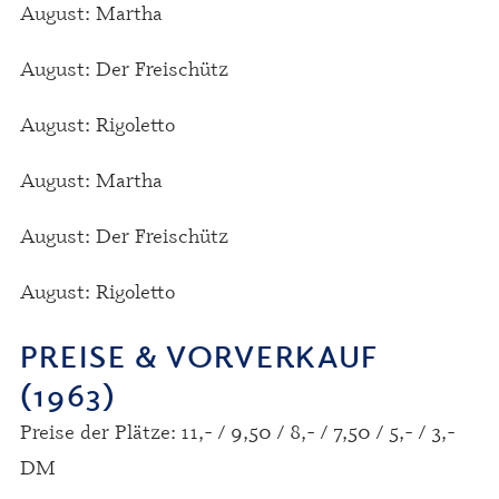
August: Martha
August: Der Freischütz
August: Rigoletto
August: Martha
August: Der Freischütz
August: Rigoletto
PREISE & VORVERKAUF
(1963)
Preise der Plätze: 11,- / 9,50 / 8,- / 7,50 / 5,- / 3,-
DM