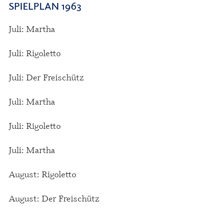
SPIELPLAN 1963
Juli: Martha
Juli: Rigoletto
Juli: Der Freischütz
Juli: Martha
Juli: Rigoletto
Juli: Martha
August: Rigoletto
August: Der Freischütz