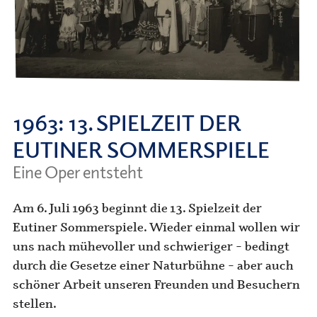
1963
: 13. SPIELZEIT DER
EUTINER SOMMERSPIELE
Eine Oper entsteht
Am 6. Juli 1963 beginnt die 13. Spielzeit der
Eutiner Sommerspiele. Wieder einmal wollen wir
uns nach mühevoller und schwieriger – bedingt
durch die Gesetze einer Natur­bühne – aber auch
schöner Arbeit unseren Freunden und Besuchern
stellen.