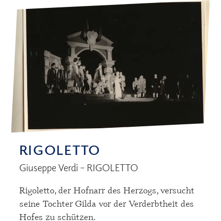
RIGOLETTO
Giuseppe Verdi – RIGOLETTO
Rigoletto, der Hofnarr des Herzogs, versucht
seine Tochter Gilda vor der Verderbtheit des
Hofes zu schützen.