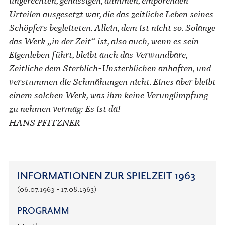
Urteilen ausgesetzt war, die das zeitliche Leben seines
Schöpfers begleiteten. Allein, dem ist nicht so. Solange
das Werk „in der Zeit“ ist, also auch, wenn es sein
Eigenleben führt, bleibt auch das Verwundbare,
Zeitliche dem Sterblich-Unsterblichen anhaften, und
verstummen die Schmähungen nicht. Eines aber bleibt
einem solchen Werk, was ihm keine Verunglimpfung
zu nehmen vermag:
Es ist da!
HANS PFITZNER
INFORMATIONEN ZUR SPIELZEIT 1963
(06.07.1963 - 17.08.1963)
PROGRAMM