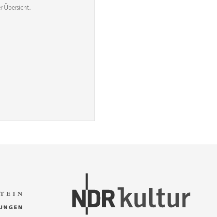
r Übersicht.