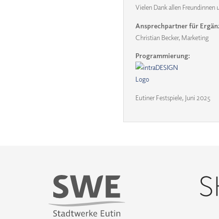
Vielen Dank allen Freundinnen u
Ansprechpartner für Ergän
Christian Becker, Marketing
Programmierung:
Eutiner Festspiele, Juni 2025