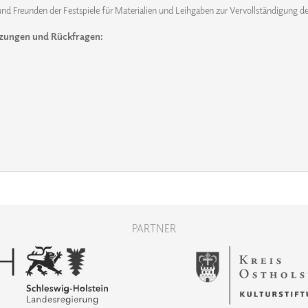
nd Freunden der Festspiele für Materialien und Leihgaben zur Vervollständigung de
zungen und Rückfragen:
PARTNER