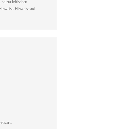
und zur kritischen
Hinweise. Hinweise auf
inkwart.