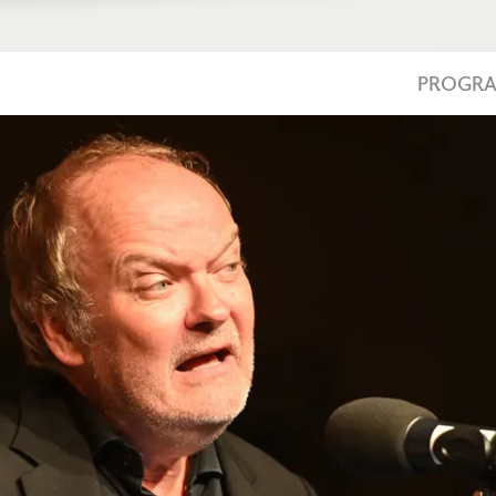
PROGR