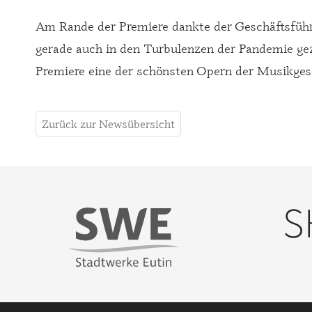
Am Rande der Premiere dankte der Geschäftsführe
gerade auch in den Turbulenzen der Pandemie geze
Premiere eine der schönsten Opern der Musikges
Zurück zur Newsübersicht