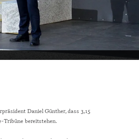
erpräsident Daniel Günther, dass 3,15
e-Tribüne bereitstehen.