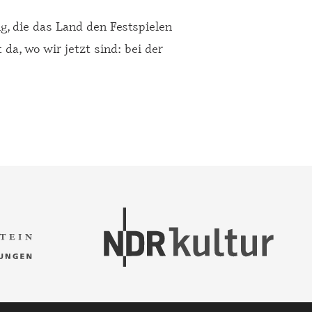
, die das Land den Festspielen
a, wo wir jetzt sind: bei der