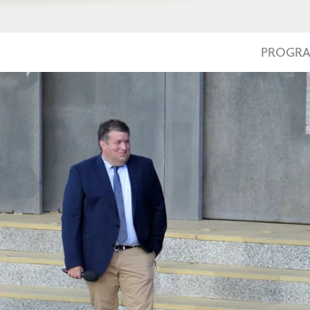
PROGR