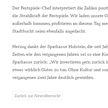
Der Festspiele-Chef interpretiert die Zahlen pos
die Strahlkraft der Festspiele. Wir laden unsere 
außerhalb kommen, profitieren an diesem Tag meh
Stadtbucht seien ebenfalls angedacht.
Herzog dankt der Sparkasse Holstein, die seit Jah
Zeiten wie den vergangenen Jahren sei so eine Ko
Sparkasse zurück: „Wir investieren gern zurück i
etwas wirklich Gutes zu tun. Ohne Kultur und so
vergangenen zwei Jahre deutlich geworden.
Zurück zur Newsübersicht