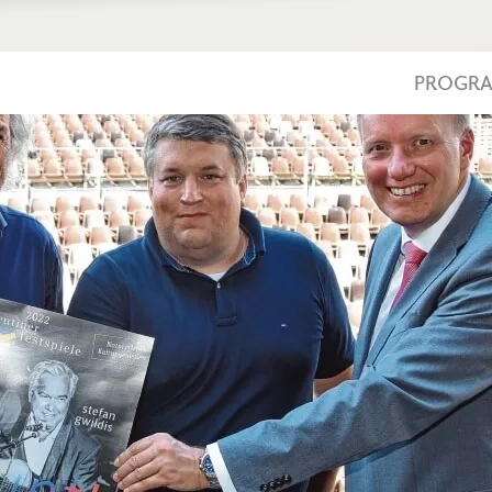
PROGR