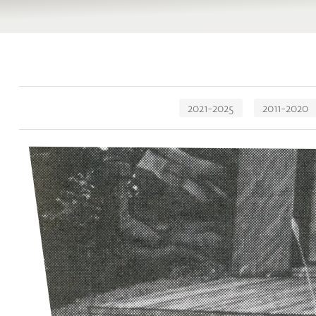
Navigation
2021-2025
2011-2020
überspringen