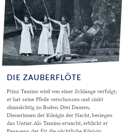
DIE ZAUBERFLÖTE
Prinz Tamino wird von einer Schlange verfolgt;
er hat seine Pfeile verschossen und sinkt
ohnmächtig zu Boden. Drei Damen,
Dienerinnen der Königin der Nacht, besiegen
das Untier. Als Tamino erwacht, erblickt er
Papageno, der für die nächtliche Königin