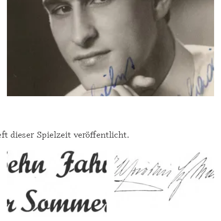
dieser Spielzeit veröffentlicht.