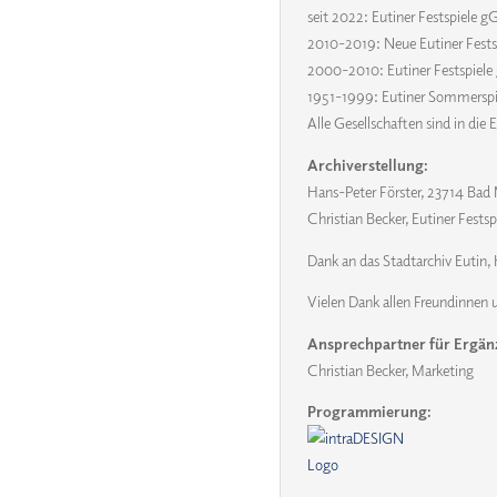
seit 2022: Eutiner Festspiele
2010-2019: Neue Eutiner Fes
2000-2010: Eutiner Festspie
1951-1999: Eutiner Sommers
Alle Gesellschaften sind in die
Archiverstellung:
Hans-Peter Förster, 23714 Bad
Christian Becker, Eutiner Festsp
Dank an das Stadtarchiv Eutin, 
Vielen Dank allen Freundinnen u
Ansprechpartner für Ergän
Christian Becker, Marketing
Programmierung: