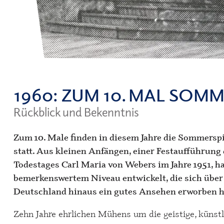
1960
: ZUM 10. MAL SOMM
Rückblick und Bekenntnis
Zum 10. Male finden in diesem Jahre die Sommerspi
statt. Aus kleinen Anfängen, einer Festaufführung 
Todestages Carl Maria von Webers im Jahre 1951, ha
bemerkenswertem Niveau entwickelt, die sich über
Deutschland hinaus ein gutes Ansehen erworben h
Zehn Jahre ehrlichen Mühens um die geistige, künstl