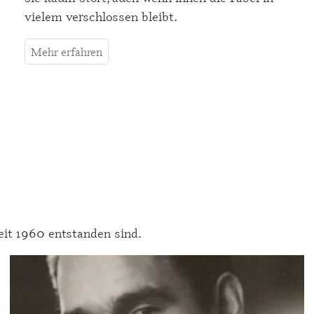
vielem verschlossen bleibt.
Mehr erfahren
zeit 1960 entstanden sind.