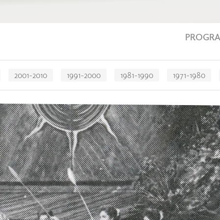
PROGR
2001-2010
1991-2000
1981-1990
1971-1980