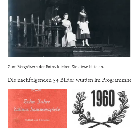
Zum Vergrößern der Fotos klicken Sie diese bitte an.
Die nachfolgenden 54 Bilder wurden im Programmheft 