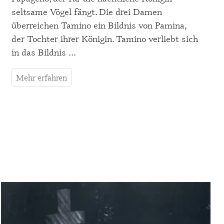
seltsame Vögel fängt. Die drei Damen
überreichen Tamino ein Bildnis von Pamina,
der Tochter ihrer Königin. Tamino verliebt sich
in das Bildnis ...
Mehr erfahren