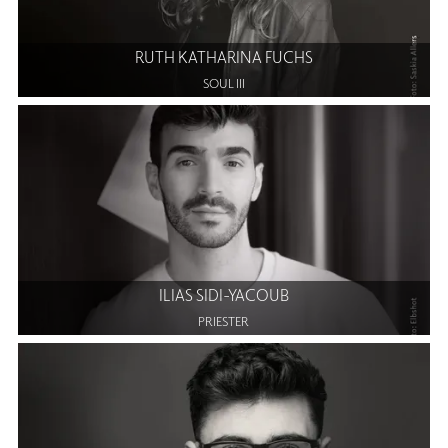
RUTH KATHARINA FUCHS
SOUL III
ILIAS SIDI-YACOUB
PRIESTER