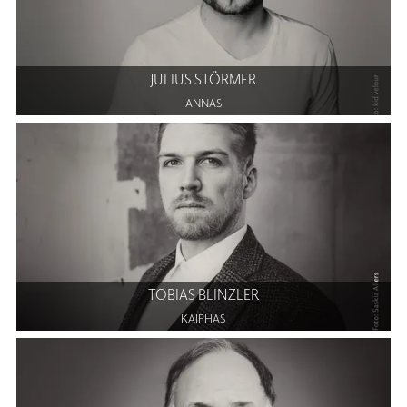
JULIUS STÖRMER
ANNAS
TOBIAS BLINZLER
KAIPHAS