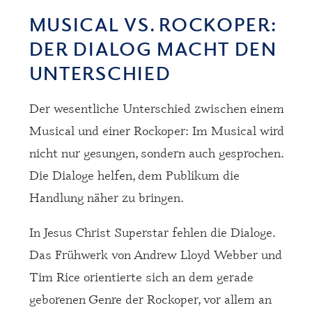
MUSICAL VS. ROCKOPER:
DER DIALOG MACHT DEN
UNTERSCHIED
Der wesentliche Unterschied zwischen einem
Musical und einer Rockoper: Im Musical wird
nicht nur gesungen, sondern auch gesprochen.
Die Dialoge helfen, dem Publikum die
Handlung näher zu bringen.
In Jesus Christ Superstar fehlen die Dialoge.
Das Frühwerk von Andrew Lloyd Webber und
Tim Rice orientierte sich an dem gerade
geborenen Genre der Rockoper, vor allem an