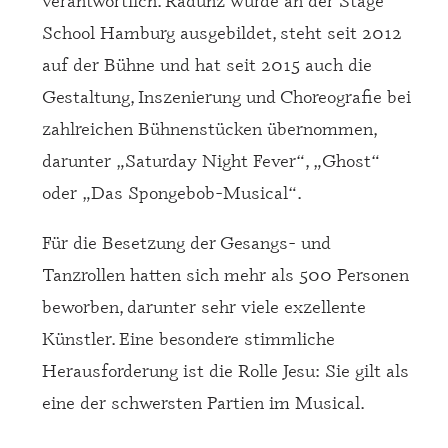
School Hamburg ausgebildet, steht seit 2012
auf der Bühne und hat seit 2015 auch die
Gestaltung, Inszenierung und Choreografie bei
zahlreichen Bühnenstücken übernommen,
darunter „Saturday Night Fever“, „Ghost“
oder „Das Spongebob-Musical“.
Für die Besetzung der Gesangs- und
Tanzrollen hatten sich mehr als 500 Personen
beworben, darunter sehr viele exzellente
Künstler. Eine besondere stimmliche
Herausforderung ist die Rolle Jesu: Sie gilt als
eine der schwersten Partien im Musical.