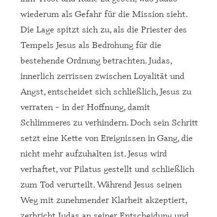
wiederum als Gefahr für die Mission sieht.
Die Lage spitzt sich zu, als die Priester des
Tempels Jesus als Bedrohung für die
bestehende Ordnung betrachten. Judas,
innerlich zerrissen zwischen Loyalität und
Angst, entscheidet sich schließlich, Jesus zu
verraten – in der Hoffnung, damit
Schlimmeres zu verhindern. Doch sein Schritt
setzt eine Kette von Ereignissen in Gang, die
nicht mehr aufzuhalten ist. Jesus wird
verhaftet, vor Pilatus gestellt und schließlich
zum Tod verurteilt. Während Jesus seinen
Weg mit zunehmender Klarheit akzeptiert,
zerbricht Judas an seiner Entscheidung und