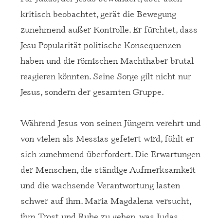
kritisch beobachtet, gerät die Bewegung
zunehmend außer Kontrolle. Er fürchtet, dass
Jesu Popularität politische Konsequenzen
haben und die römischen Machthaber brutal
reagieren könnten. Seine Sorge gilt nicht nur
Jesus, sondern der gesamten Gruppe.
Während Jesus von seinen Jüngern verehrt und
von vielen als Messias gefeiert wird, fühlt er
sich zunehmend überfordert. Die Erwartungen
der Menschen, die ständige Aufmerksamkeit
und die wachsende Verantwortung lasten
schwer auf ihm. Maria Magdalena versucht,
ihm Trost und Ruhe zu geben, was Judas