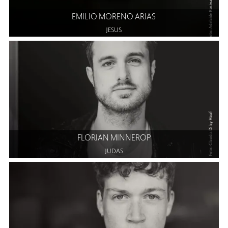
EMILIO MORENO ARIAS
JESUS
FLORIAN MINNEROP
JUDAS