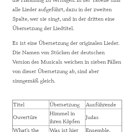
alle Lieder aufgeführt, dazu in der zweiten
Spalte, wer sie singt, und in der dritten eine
Übersetzung der Liedtitel.
Es ist eine Übersetzung der originalen Lieder.
Die Namen von Stücken der deutschen
Version des Musicals weichen in sieben Fällen
von dieser Übersetzung ab, sind aber
sinngemäß gleich.
Titel
Übersetzung
Ausführende
Himmel in
Ouvertüre
Judas
ihren Köpfen
What’s the
Was ist hier
Ensemble,