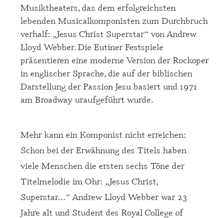
Musiktheaters, das dem erfolgreichsten
lebenden Musicalkomponisten zum Durchbruch
verhalf: „Jesus Christ Superstar“ von Andrew
Lloyd Webber. Die Eutiner Festspiele
präsentieren eine moderne Version der Rockoper
in englischer Sprache, die auf der biblischen
Darstellung der Passion Jesu basiert und 1971
am Broadway uraufgeführt wurde.
Mehr kann ein Komponist nicht erreichen:
Schon bei der Erwähnung des Titels haben
viele Menschen die ersten sechs Töne der
Titelmelodie im Ohr: „Jesus Christ,
Superstar…“ Andrew Lloyd Webber war 23
Jahre alt und Student des Royal College of