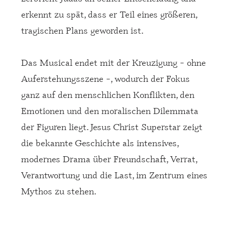
erkennt zu spät, dass er Teil eines größeren,
tragischen Plans geworden ist.
Das Musical endet mit der Kreuzigung – ohne
Auferstehungsszene –, wodurch der Fokus
ganz auf den menschlichen Konflikten, den
Emotionen und den moralischen Dilemmata
der Figuren liegt. Jesus Christ Superstar zeigt
die bekannte Geschichte als intensives,
modernes Drama über Freundschaft, Verrat,
Verantwortung und die Last, im Zentrum eines
Mythos zu stehen.