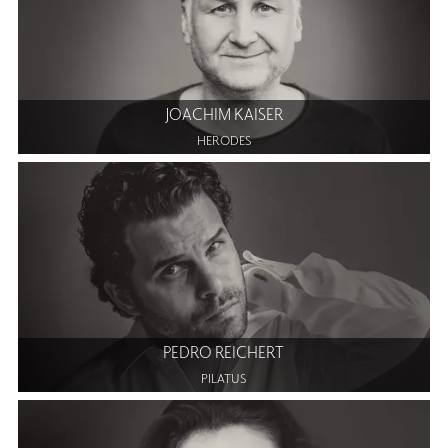
JOACHIM KAISER
HERODES
PEDRO REICHERT
PILATUS