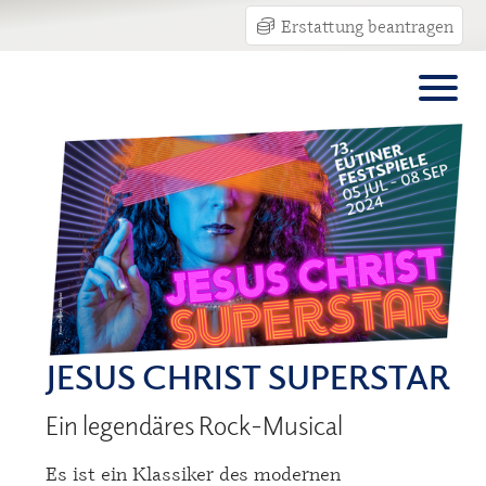
Erstattung beantragen
JESUS CHRIST SUPERSTAR
Ein legendäres Rock-Musical
Es ist ein Klassiker des modernen