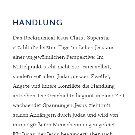
HANDLUNG
Das Rockmusical Jesus Christ Superstar
erzählt die letzten Tage im Leben Jesu aus
einer ungewöhnlichen Perspektive: Im
Mittelpunkt steht nicht nur Jesus selbst,
sondern vor allem Judas, dessen Zweifel,
Ängste und innere Konflikte die Handlung
antreiben. Die Geschichte beginnt in einer Zeit
wachsender Spannungen. Jesus zieht mit
seinen Anhängern durch Judäa und wird von
immer größeren Menschenmengen gefeiert.
Für Judas, der Jesus bewundert, aber auch