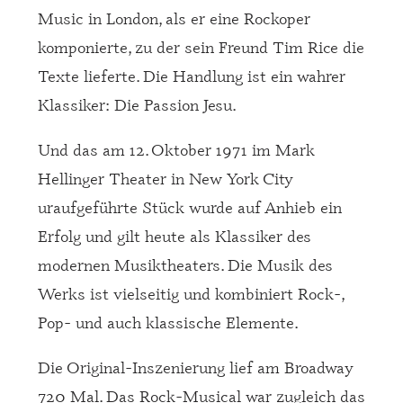
Music in London, als er eine Rockoper
komponierte, zu der sein Freund Tim Rice die
Texte lieferte. Die Handlung ist ein wahrer
Klassiker: Die Passion Jesu.
Und das am 12. Oktober 1971 im Mark
Hellinger Theater in New York City
uraufgeführte Stück wurde auf Anhieb ein
Erfolg und gilt heute als Klassiker des
modernen Musiktheaters. Die Musik des
Werks ist vielseitig und kombiniert Rock-,
Pop- und auch klassische Elemente.
Die Original-Inszenierung lief am Broadway
720 Mal. Das Rock-Musical war zugleich das