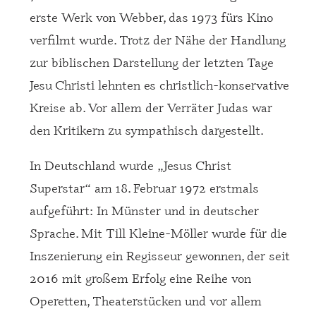
erste Werk von Webber, das 1973 fürs Kino
verfilmt wurde. Trotz der Nähe der Handlung
zur biblischen Darstellung der letzten Tage
Jesu Christi lehnten es christlich-konservative
Kreise ab. Vor allem der Verräter Judas war
den Kritikern zu sympathisch dargestellt.
In Deutschland wurde „Jesus Christ
Superstar“ am 18. Februar 1972 erstmals
aufgeführt: In Münster und in deutscher
Sprache. Mit Till Kleine-Möller wurde für die
Inszenierung ein Regisseur gewonnen, der seit
2016 mit großem Erfolg eine Reihe von
Operetten, Theaterstücken und vor allem