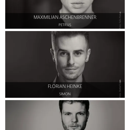
MAXIMILIAN ASCHENBRENNER
PETRUS
FLORIAN HEINKE
SIMON