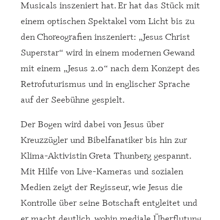
Musicals inszeniert hat. Er hat das Stück mit
einem optischen Spektakel vom Licht bis zu
den Choreografien inszeniert: „Jesus Christ
Superstar“ wird in einem modernen Gewand
mit einem „Jesus 2.0“ nach dem Konzept des
Retrofuturismus und in englischer Sprache
auf der Seebühne gespielt.
Der Bogen wird dabei von Jesus über
Kreuzzügler und Bibelfanatiker bis hin zur
Klima-Aktivistin Greta Thunberg gespannt.
Mit Hilfe von Live-Kameras und sozialen
Medien zeigt der Regisseur, wie Jesus die
Kontrolle über seine Botschaft entgleitet und
er macht deutlich, wohin mediale Überflutung