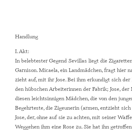
Handlung
I. Akt:
In belebtester Gegend Sevillas liegt die Zigarett
Garnison. Micaela, ein Landmädchen, fragt hier 
zieht auf, mit ihr Jose. Bei ihm erkundigt sich der
den hübschen Arbeiterinnen der Fabrik; Jose, der M
diesen leichtsinnigen Mädchen, die von den jung
Begehrteste, die Zigeunerin (armen, entzieht sich
Jose, der, ohne auf sie zu achten, mit seiner Waffe
Weggehen ihm eine Rose zu. Sie hat ihn getroffen,