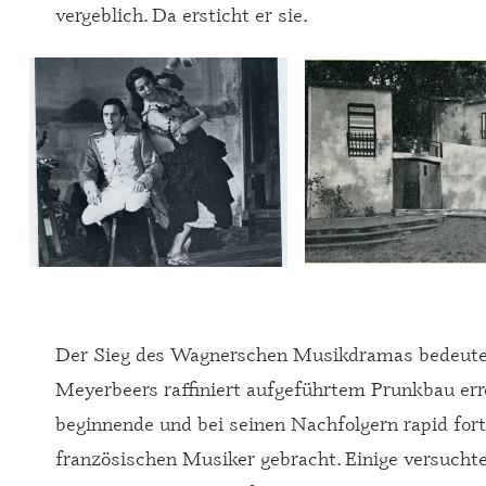
vergeblich. Da ersticht er sie.
Der Sieg des Wagnerschen Musikdramas bedeutete
Meyerbeers raffiniert aufgeführtem Prunkbau erre
beginnende und bei seinen Nachfolgern rapid fort
französischen Musiker gebracht. Einige versucht