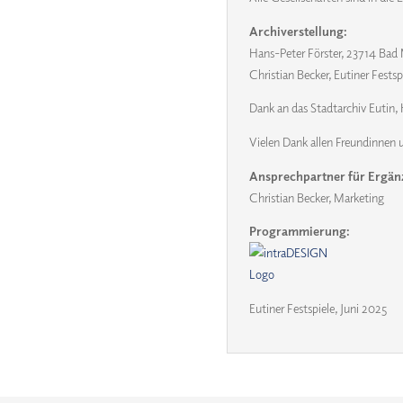
Archiverstellung:
Hans-Peter Förster, 23714 Bad
Christian Becker, Eutiner Festsp
Dank an das Stadtarchiv Eutin, 
Vielen Dank allen Freundinnen u
Ansprechpartner für Ergän
Christian Becker, Marketing
Programmierung:
Eutiner Festspiele, Juni 2025