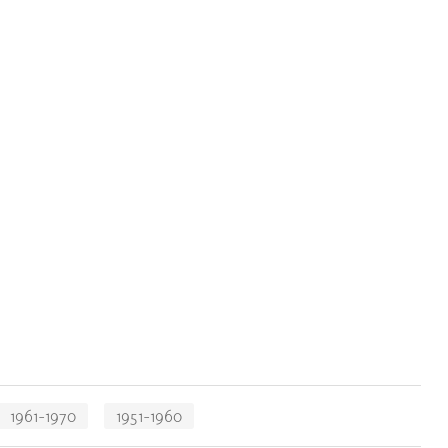
1961-1970
1951-1960