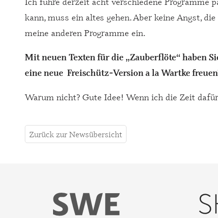
Ich führe derzeit acht verschiedene Programme p
kann, muss ein altes gehen. Aber keine Angst, die
meine anderen Programme ein.
Mit neuen Texten für die „Zauberflöte“ haben Si
eine neue Freischütz-Version a la Wartke freuen
Warum nicht? Gute Idee! Wenn ich die Zeit dafür 
Zurück zur Newsübersicht