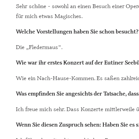
Sehr schöne - sowohl an einen Besuch einer Opere
für mich etwas Magisches.
Welche Vorstellungen haben Sie schon besucht?
Die „Fledermaus".
Wie war ihr erstes Konzert auf der Eutiner Seeb
Wie ein Nach-Hause-Kommen. Es saßen zahlreiche
Was empfinden Sie angesichts der Tatsache, dass 
Ich freue mich sehr. Dass Konzerte mittlerweile 
Wenn Sie diesen Zuspruch sehen: Haben Sie es si