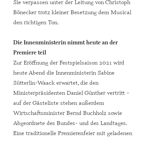
Sie verpassen unter der Leitung von Christoph
Bönecker trotz kleiner Besetzung dem Musical
den richtigen Ton.
Die Innenministerin nimmt heute an der
Premiere teil
Zur Eröffnung der Festspielsaison 2021 wird
heute Abend die Innenministerin Sabine
Sütterlin-Waack erwartet, die den
Ministerpräsidenten Daniel Günther vertritt –
auf der Gästeliste stehen außerdem
Wirtschaftsminister Bernd Buchholz sowie
Abgeordnete des Bundes- und des Landtages.
Eine traditionelle Premierenfeier mit geladenen