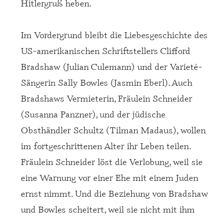
Hitlergruß heben.
Im Vordergrund bleibt die Liebesgeschichte des
US-amerikanischen Schriftstellers Clifford
Bradshaw (Julian Culemann) und der Varieté-
Sängerin Sally Bowles (Jasmin Eberl). Auch
Bradshaws Vermieterin, Fräulein Schneider
(Susanna Panzner), und der jüdische
Obsthändler Schultz (Tilman Madaus), wollen
im fortgeschrittenen Alter ihr Leben teilen.
Fräulein Schneider löst die Verlobung, weil sie
eine Warnung vor einer Ehe mit einem Juden
ernst nimmt. Und die Beziehung von Bradshaw
und Bowles scheitert, weil sie nicht mit ihm