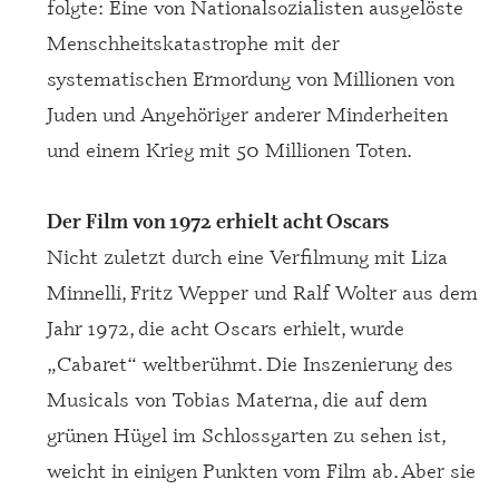
folgte: Eine von Nationalsozialisten ausgelöste
Menschheitskatastrophe mit der
systematischen Ermordung von Millionen von
Juden und Angehöriger anderer Minderheiten
und einem Krieg mit 50 Millionen Toten.
Der Film von 1972 erhielt acht Oscars
Nicht zuletzt durch eine Verfilmung mit Liza
Minnelli, Fritz Wepper und Ralf Wolter aus dem
Jahr 1972, die acht Oscars erhielt, wurde
„Cabaret“ weltberühmt. Die Inszenierung des
Musicals von Tobias Materna, die auf dem
grünen Hügel im Schlossgarten zu sehen ist,
weicht in einigen Punkten vom Film ab. Aber sie