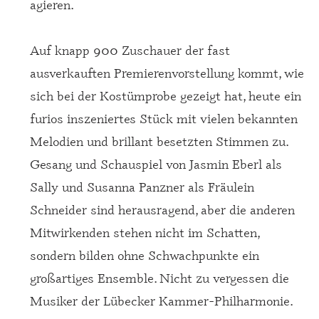
agieren.
Auf knapp 900 Zuschauer der fast
ausverkauften Premierenvorstellung kommt, wie
sich bei der Kostümprobe gezeigt hat, heute ein
furios inszeniertes Stück mit vielen bekannten
Melodien und brillant besetzten Stimmen zu.
Gesang und Schauspiel von Jasmin Eberl als
Sally und Susanna Panzner als Fräulein
Schneider sind herausragend, aber die anderen
Mitwirkenden stehen nicht im Schatten,
sondern bilden ohne Schwachpunkte ein
großartiges Ensemble. Nicht zu vergessen die
Musiker der Lübecker Kammer-Philharmonie.