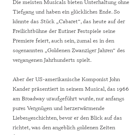
Die meisten Musicals bieten Unterhaltung ohne
Tiefgang und haben ein glückliches Ende. So
könnte das Stück „Cabaret“, das heute auf der
Freilichtbühne der Eutiner Festspiele seine
Premiere feiert, auch sein, zumal es in den
sogenannten „Goldenen Zwanziger Jahren“ des
vergangenen Jahrhunderts spielt.
Aber der US-amerikanische Komponist John
Kander präsentiert in seinem Musical, das 1966
am Broadway uraufgeführt wurde, nur anfangs
pures Vergnügen und herzerwärmende
Liebesgeschichten, bevor er den Blick auf das
richtet, was den angeblich goldenen Zeiten