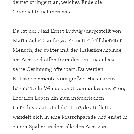
deutet stringent an, welches Ende die
Geschichte nehmen wird.
Da ist der Nazi Ernst Ludwig (dargestellt von
Mario Zuber), anfangs ein netter, hilfsbereiter
Mensch, der später mit der Hakenkreuzbinde
am Arm und offen formuliertem Judenhass
seine Gesinnung offenbart. Da werden
Kulissenelemente zum großen Hakenkreuz
formiert, ein Wendepunkt vom unbeschwerten,
liberalen Leben hin zum mörderischen
Unrechtsstaat. Und der Tanz des Balletts
wandelt sich in eine Marschparade und endet in
einem Spalier, in dem alle den Arm zum