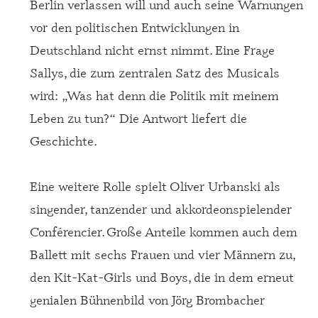
Berlin verlassen will und auch seine Warnungen
vor den politischen Entwicklungen in
Deutschland nicht ernst nimmt. Eine Frage
Sallys, die zum zentralen Satz des Musicals
wird: „Was hat denn die Politik mit meinem
Leben zu tun?“ Die Antwort liefert die
Geschichte.
Eine weitere Rolle spielt Oliver Urbanski als
singender, tanzender und akkordeonspielender
Conférencier. Große Anteile kommen auch dem
Ballett mit sechs Frauen und vier Männern zu,
den Kit-Kat-Girls und Boys, die in dem erneut
genialen Bühnenbild von Jörg Brombacher