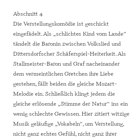
Abschnitt 4
Die Verstellungskomödie ist geschickt
eingefädelt. Als „schlichtes Kind vom Lande“
tändelt die Baronin zwischen Volkslied und
Dittersdorfscher Schäferspiel-Heiterkeit. Als
Stallmeister-Baron und Graf nacheinander
dem vermeintlichen Gretchen ihre Liebe
gestehen, fällt beiden die gleiche Mozart-
Melodie ein. Schließlich klingt jedem die
gleiche erlösende „Stimme der Natur“ ins ein
wenig schlechte Gewissen. Hier zitiert witzige
Musik geläufige „Vokabeln“, um Verstellung,
nicht ganz echtes Gefühl, nicht ganz ihrer