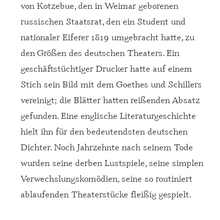
von Kotzebue, den in Weimar geborenen
russischen Staatsrat, den ein Student und
nationaler Eiferer 1819 umgebracht hatte, zu
den Größen des deutschen Theaters. Ein
geschäftstüchtiger Drucker hatte auf einem
Stich sein Bild mit dem Goethes und Schillers
vereinigt; die Blätter hatten reißenden Absatz
gefunden. Eine englische Literaturgeschichte
hielt ihn für den bedeutendsten deutschen
Dichter. Noch Jahrzehnte nach seinem Tode
wurden seine derben Lustspiele, seine simplen
Verwechslungskomödien, seine so routiniert
ablaufenden Theaterstücke fleißig gespielt.