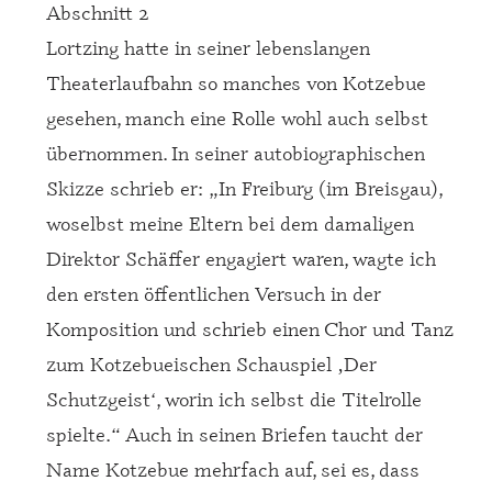
Abschnitt 2
Lortzing hatte in seiner lebenslangen
Theaterlaufbahn so manches von Kotzebue
gesehen, manch eine Rolle wohl auch selbst
übernommen. In seiner autobiographischen
Skizze schrieb er: „In Freiburg (im Breisgau),
woselbst meine Eltern bei dem damaligen
Direktor Schäffer engagiert waren, wagte ich
den ersten öffentlichen Versuch in der
Komposition und schrieb einen Chor und Tanz
zum Kotzebueischen Schauspiel ‚Der
Schutzgeist‘, worin ich selbst die Titelrolle
spielte.“ Auch in seinen Briefen taucht der
Name Kotzebue mehrfach auf, sei es, dass