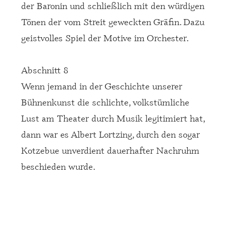
der Baronin und schließlich mit den würdigen
Tönen der vom Streit geweckten Gräfin. Dazu
geistvolles Spiel der Motive im Orchester.
Abschnitt 8
Wenn jemand in der Geschichte unserer
Bühnenkunst die schlichte, volkstümliche
Lust am Theater durch Musik legitimiert hat,
dann war es Albert Lortzing, durch den sogar
Kotzebue unverdient dauerhafter Nachruhm
beschieden wurde.