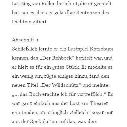
Lortzing von Rollen berichtet, die er gespielt
hat, sei es, dass er geläufige Sentenzen des
Dichters zitiert.
Abschnitt 3
Schließlich lernte er ein Lustspiel Kotzebues
kennen, das „Der Rehbock“ betitelt war, und
er hielt es für ein gutes Stück. Er modelte es
ein wenig um, fügte einiges hinzu, fand den
neuen Titel „Der Wildschütz“ und meinte:
„… das Buch erachte ich für vortrefflich.“ Es
war ganz einfach aus der Lust am Theater
entstanden, ursprünglich vielleicht sogar nur
aus der Spekulation auf das, was dem