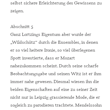
selbst sichere Erleichterung des Gewissens zu
zeigen.
Abschnitt 5
Ganz Lortzings Eigentum aber wurde der
„Wildschütz“ durch die Ensembles, in denen
er so viel heitere Ironie, so viel überlegenen
Spott investierte, dass er Mozart
nahezukommen scheint. Durch seine scharfe
Beobachtungsgabe und seinen Witz ist er ihm
immer nahe gewesen. Diesmal wiesen ihn die
beiden Eigenschaften auf eine zu seiner Zeit
nicht nur in Leipzig grassierende Mode, die er
sogleich zu parodieren trachtete. Mendelssohn