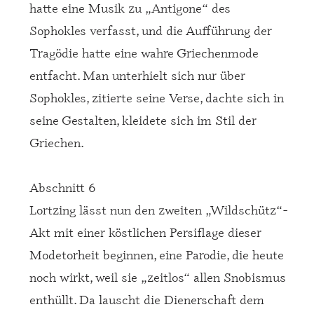
hatte eine Musik zu „Antigone“ des
Sophokles verfasst, und die Aufführung der
Tragödie hatte eine wahre Griechenmode
entfacht. Man unterhielt sich nur über
Sophokles, zitierte seine Verse, dachte sich in
seine Gestalten, kleidete sich im Stil der
Griechen.
Abschnitt 6
Lortzing lässt nun den zweiten „Wildschütz“-
Akt mit einer köstlichen Persiflage dieser
Modetorheit beginnen, eine Parodie, die heute
noch wirkt, weil sie „zeitlos“ allen Snobismus
enthüllt. Da lauscht die Dienerschaft dem