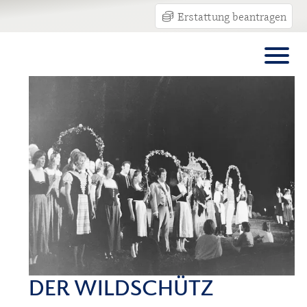
Erstattung beantragen
DER WILDSCHÜTZ