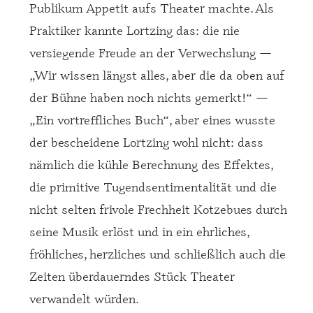
Publikum Appetit aufs Theater machte. Als
Praktiker kannte Lortzing das: die nie
versiegende Freude an der Verwechslung —
„Wir wissen längst alles, aber die da oben auf
der Bühne haben noch nichts gemerkt!“ —
„Ein vortreffliches Buch“, aber eines wusste
der bescheidene Lortzing wohl nicht: dass
nämlich die kühle Berechnung des Effektes,
die primitive Tugendsentimentalität und die
nicht selten frivole Frechheit Kotzebues durch
seine Musik erlöst und in ein ehrliches,
fröhliches, herzliches und schließlich auch die
Zeiten überdauerndes Stück Theater
verwandelt würden.