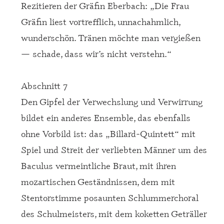
Rezitieren der Gräfin Eberbach: „Die Frau
Gräfin liest vortrefflich, unnachahmlich,
wunderschön. Tränen möchte man vergießen
— schade, dass wir’s nicht verstehn.“
Abschnitt 7
Den Gipfel der Verwechslung und Verwirrung
bildet ein anderes Ensemble, das ebenfalls
ohne Vorbild ist: das „Billard-Quintett“ mit
Spiel und Streit der verliebten Männer um des
Baculus vermeintliche Braut, mit ihren
mozartischen Geständnissen, dem mit
Stentorstimme posaunten Schlummerchoral
des Schulmeisters, mit dem koketten Geträller