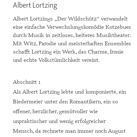
Albert Lortzing
Albert Lortzings „Der Wildschütz“ verwandelt
eine einfache Verwechslungskomödie Kotzebues
durch Musik in zeitloses, heiteres Musiktheater.
Mit Witz, Parodie und meisterhaften Ensembles
schafft Lortzing ein Werk, das Charme, Ironie
und echte Volkstümlichkeit vereint.
Abschnitt 1
Als Albert Lortzing lebte und komponierte, ein
Biedermeier unter den Romantikern, ein so
offener, herzlicher, gemütvoller wie
unpraktischer und wenig erfolgreicher
Mensch, da rechnete man immer noch August