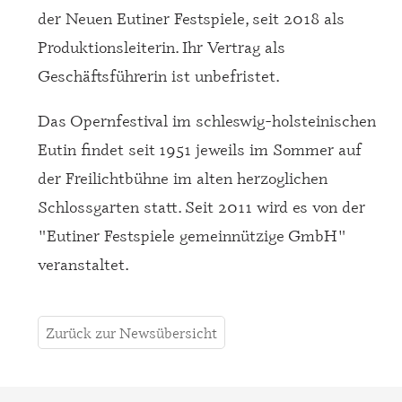
der Neuen Eutiner Festspiele, seit 2018 als
Produktionsleiterin. Ihr Vertrag als
Geschäftsführerin ist unbefristet.
Das Opernfestival im schleswig-holsteinischen
Eutin findet seit 1951 jeweils im Sommer auf
der Freilichtbühne im alten herzoglichen
Schlossgarten statt. Seit 2011 wird es von der
"Eutiner Festspiele gemeinnützige GmbH"
veranstaltet.
Zurück zur Newsübersicht