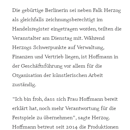
Die gebürtige Berlinerin sei neben Falk Herzog
als gleichfalls zeichnungsberechtigt im
Handelsregister eingetragen worden, teilten die
Veranstalter am Dienstag mit. Während
Herzogs Schwerpunkte auf Verwaltung,
Finanzen und Vertrieb liegen, ist Hoffmann in
der Geschäftsführung vor allem für die
Organisation der künstlerischen Arbeit
zuständig.
"Ich bin froh, dass sich Frau Hoffmann bereit
erklärt hat, noch mehr Verantwortung für die
Festspiele zu übernehmen", sagte Herzog.
Hoffmann betreut seit 2014 die Produktionen