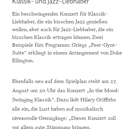
Klassik- und Jazz-Liebhaber
Ein beschwingendes Konzert für Klassik-
Liebhaber, die ein bisschen Jazz genießen
wollen, aber auch für Jazz-Liebhaber, die ein
bisschen Klassik ertragen können. Zwei
Beispiele fürs Programm: Griegs „Peer-Gynt-
Suite“ erklingt in einem Arrangement von Duke
Ellington.
Ebenfalls neu auf dem Spielplan steht am 27.
August um 20 Uhr das Konzert „In the Mood:
Swinging Klassik“. Dazu lädt Hilary Griffiths
alle ein, die Lust haben auf musikalisch
niveauvolle Grenzgänge: „Dieses Konzert soll
vor allem gute Stimmung bringen.