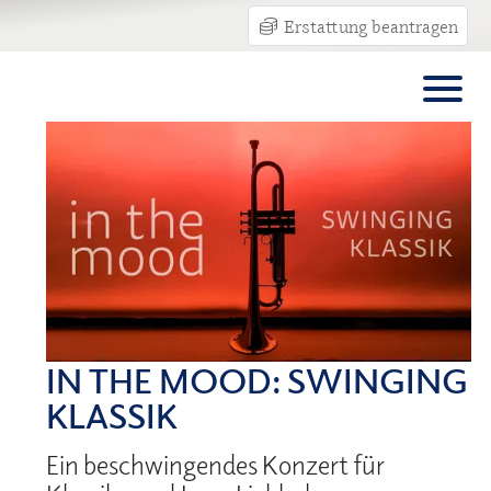
Erstattung beantragen
IN THE MOOD: SWINGING
KLASSIK
Ein beschwingendes Konzert für