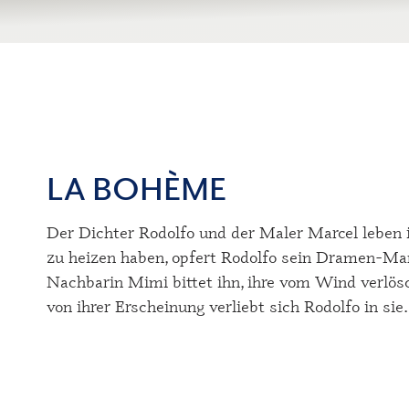
LA BOHÈME
Der Dichter Rodolfo und der Maler Marcel leben 
zu heizen haben, opfert Rodolfo sein Dramen-Man
Nachbarin Mimi bittet ihn, ihre vom Wind verlö
von ihrer Erscheinung verliebt sich Rodolfo in sie.