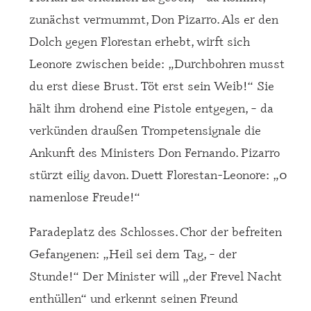
zunächst vermummt, Don Pizarro. Als er den
Dolch gegen Florestan erhebt, wirft sich
Leonore zwischen beide: „Durchbohren musst
du erst diese Brust. Töt erst sein Weib!“ Sie
hält ihm drohend eine Pistole entgegen, – da
verkünden draußen Trompetensignale die
Ankunft des Ministers Don Fernando. Pizarro
stürzt eilig davon. Duett Florestan-Leonore: „0
namenlose Freude!“
Paradeplatz des Schlosses. Chor der befreiten
Gefangenen: „Heil sei dem Tag, – der
Stunde!“ Der Minister will „der Frevel Nacht
enthüllen“ und erkennt seinen Freund