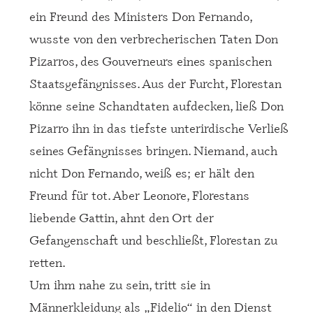
ein Freund des Ministers Don Fernando,
wusste von den verbrecherischen Taten Don
Pizarros, des Gouverneurs eines spanischen
Staatsgefängnisses. Aus der Furcht, Florestan
könne seine Schandtaten aufdecken, ließ Don
Pizarro ihn in das tiefste unterirdische Verließ
seines Gefängnisses bringen. Niemand, auch
nicht Don Fernando, weiß es; er hält den
Freund für tot. Aber Leonore, Florestans
liebende Gattin, ahnt den Ort der
Gefangenschaft und beschließt, Florestan zu
retten.
Um ihm nahe zu sein, tritt sie in
Männerkleidung als „Fidelio“ in den Dienst