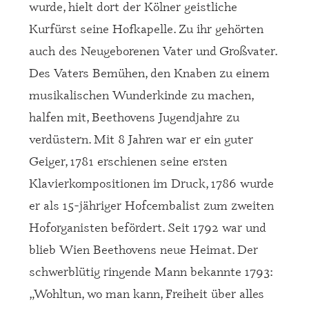
wurde, hielt dort der Kölner geistliche
Kurfürst seine Hofkapelle. Zu ihr gehörten
auch des Neugeborenen Vater und Großvater.
Des Vaters Bemühen, den Knaben zu einem
musikalischen Wunderkinde zu machen,
halfen mit, Beethovens Jugendjahre zu
verdüstern. Mit 8 Jahren war er ein guter
Geiger, 1781 erschienen seine ersten
Klavierkompositionen im Druck, 1786 wurde
er als 15-jähriger Hofcembalist zum zweiten
Hoforganisten befördert. Seit 1792 war und
blieb Wien Beethovens neue Heimat. Der
schwerblütig ringende Mann bekannte 1793:
„Wohltun, wo man kann, Freiheit über alles