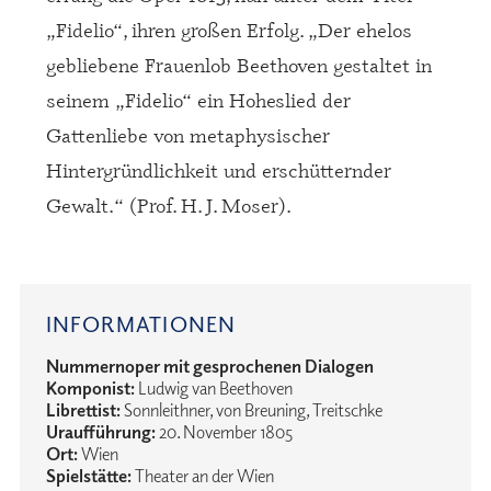
„Fidelio“, ihren großen Erfolg. „Der ehelos
gebliebene Frauenlob Beethoven gestaltet in
seinem „Fidelio“ ein Hoheslied der
Gattenliebe von metaphysischer
Hintergründlichkeit und erschütternder
Gewalt.“ (Prof. H. J. Moser).
INFORMATIONEN
Nummernoper mit gesprochenen Dialogen
Komponist:
Ludwig van Beethoven
Librettist:
Sonnleithner, von Breuning, Treitschke
Uraufführung:
20. November 1805
Ort:
Wien
Spielstätte:
Theater an der Wien