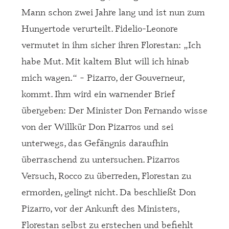
Mann schon zwei Jahre lang und ist nun zum
Hungertode verurteilt. Fidelio-Leonore
vermutet in ihm sicher ihren Florestan: „Ich
habe Mut. Mit kaltem Blut will ich hinab
mich wagen.“ – Pizarro, der Gouverneur,
kommt. Ihm wird ein warnender Brief
übergeben: Der Minister Don Fernando wisse
von der Willkür Don Pizarros und sei
unterwegs, das Gefängnis daraufhin
überraschend zu untersuchen. Pizarros
Versuch, Rocco zu überreden, Florestan zu
ermorden, gelingt nicht. Da beschließt Don
Pizarro, vor der Ankunft des Ministers,
Florestan selbst zu erstechen und befiehlt