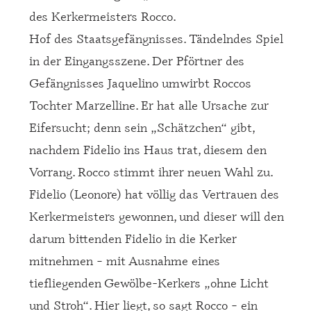
des Kerkermeisters Rocco.
Hof des Staatsgefängnisses. Tändelndes Spiel
in der Eingangsszene. Der Pförtner des
Gefängnisses Jaquelino umwirbt Roccos
Tochter Marzelline. Er hat alle Ursache zur
Eifersucht; denn sein „Schätzchen“ gibt,
nachdem Fidelio ins Haus trat, diesem den
Vorrang. Rocco stimmt ihrer neuen Wahl zu.
Fidelio (Leonore) hat völlig das Vertrauen des
Kerkermeisters gewonnen, und dieser will den
darum bittenden Fidelio in die Kerker
mitnehmen – mit Ausnahme eines
tiefliegenden Gewölbe-Kerkers „ohne Licht
und Stroh“. Hier liegt, so sagt Rocco – ein