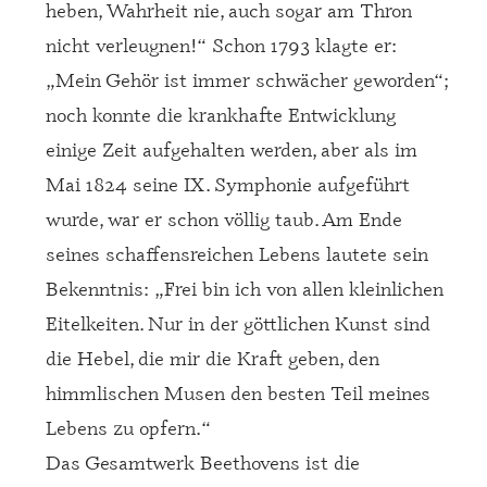
heben, Wahrheit nie, auch sogar am Thron
nicht verleugnen!“ Schon 1793 klagte er:
„Mein Gehör ist immer schwächer geworden“;
noch konnte die krankhafte Entwicklung
einige Zeit aufgehalten werden, aber als im
Mai 1824 seine IX. Symphonie aufgeführt
wurde, war er schon völlig taub. Am Ende
seines schaffensreichen Lebens lautete sein
Bekenntnis: „Frei bin ich von allen kleinlichen
Eitelkeiten. Nur in der göttlichen Kunst sind
die Hebel, die mir die Kraft geben, den
himmlischen Musen den besten Teil meines
Lebens zu opfern.“
Das Gesamtwerk Beethovens ist die