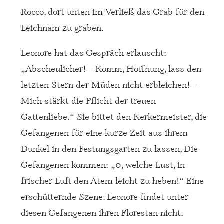
Rocco, dort unten im Verließ das Grab für den
Leichnam zu graben.
Leonore hat das Gespräch erlauscht:
„Abscheulicher! – Komm, Hoffnung, lass den
letzten Stern der Müden nicht erbleichen! –
Mich stärkt die Pflicht der treuen
Gattenliebe.“ Sie bittet den Kerkermeister, die
Gefangenen für eine kurze Zeit aus ihrem
Dunkel in den Festungsgarten zu lassen, Die
Gefangenen kommen: „0, welche Lust, in
frischer Luft den Atem leicht zu heben!“ Eine
erschütternde Szene. Leonore findet unter
diesen Gefangenen ihren Florestan nicht.