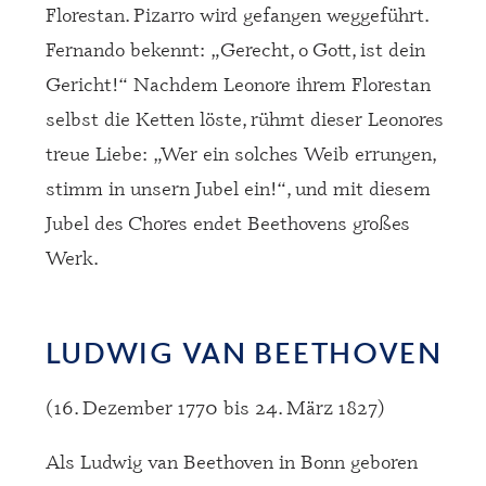
Florestan. Pizarro wird gefangen weggeführt.
Fernando bekennt: „Gerecht, o Gott, ist dein
Gericht!“ Nachdem Leonore ihrem Florestan
selbst die Ketten löste, rühmt dieser Leonores
treue Liebe: „Wer ein solches Weib errungen,
stimm in unsern Jubel ein!“, und mit diesem
Jubel des Chores endet Beethovens großes
Werk.
LUDWIG VAN BEETHOVEN
(16. Dezember 1770 bis 24. März 1827)
Als Ludwig van Beethoven in Bonn geboren