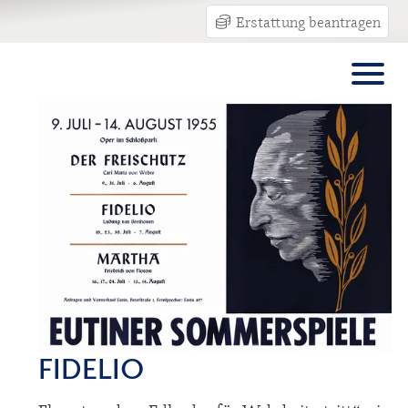
Erstattung beantragen
FIDELIO