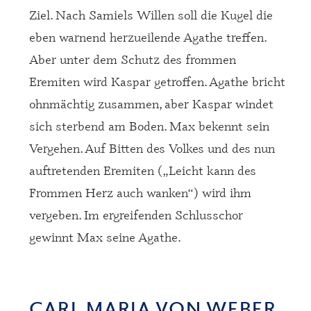
Ziel. Nach Samiels Willen soll die Kugel die
eben warnend herzueilende Agathe treffen.
Aber unter dem Schutz des frommen
Eremiten wird Kaspar getroffen. Agathe bricht
ohnmächtig zusammen, aber Kaspar windet
sich sterbend am Boden. Max bekennt sein
Vergehen. Auf Bitten des Volkes und des nun
auftretenden Eremiten (
„Leicht kann des
Frommen Herz auch wanken“) wird ihm
vergeben. Im ergreifenden Schlusschor
gewinnt Max seine Agathe.
CARL MARIA VON WEBER