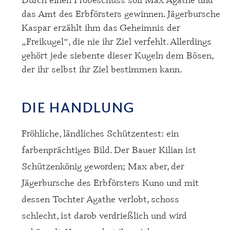
das Amt des Erbförsters gewinnen. Jägerbursche
Kaspar erzählt ihm das Geheimnis der
„Freikugel“, die nie ihr Ziel verfehlt. Allerdings
gehört jede siebente dieser Kugeln dem Bösen,
der ihr selbst ihr Ziel bestimmen kann.
DIE HANDLUNG
Fröhliche, ländliches Schützentest: ein
farbenprächtiges Bild. Der Bauer Kilian ist
Schützenkönig geworden; Max aber, der
Jägerbursche des Erbförsters Kuno und mit
dessen Tochter Agathe verlobt, schoss
schlecht, ist darob verdrießlich und wird