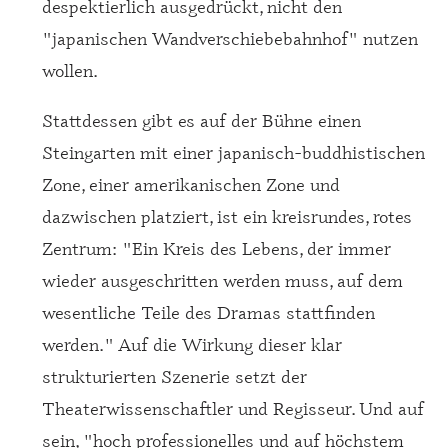
despektierlich ausgedrückt, nicht den
"japanischen Wandverschiebebahnhof" nutzen
wollen.
Stattdessen gibt es auf der Bühne einen
Steingarten mit einer japanisch-buddhistischen
Zone, einer amerikanischen Zone und
dazwischen platziert, ist ein kreisrundes, rotes
Zentrum: "Ein Kreis des Lebens, der immer
wieder ausgeschritten werden muss, auf dem
wesentliche Teile des Dramas stattfinden
werden." Auf die Wirkung dieser klar
strukturierten Szenerie setzt der
Theaterwissenschaftler und Regisseur. Und auf
sein, "hoch professionelles und auf höchstem