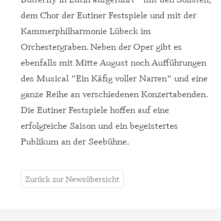
dem Chor der Eutiner Festspiele und mit der
Kammerphilharmonie Lübeck im
Orchestergraben. Neben der Oper gibt es
ebenfalls mit Mitte August noch Aufführungen
des Musical "Ein Käfig voller Narren" und eine
ganze Reihe an verschiedenen Konzertabenden.
Die Eutiner Festspiele hoffen auf eine
erfolgreiche Saison und ein begeistertes
Publikum an der Seebühne.
Zurück zur Newsübersicht