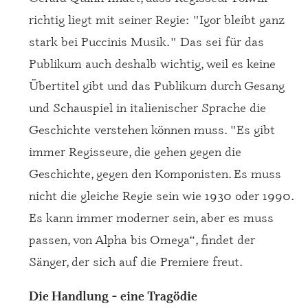
richtig liegt mit seiner Regie: "Igor bleibt ganz
stark bei Puccinis Musik." Das sei für das
Publikum auch deshalb wichtig, weil es keine
Übertitel gibt und das Publikum durch Gesang
und Schauspiel in italienischer Sprache die
Geschichte verstehen können muss. "Es gibt
immer Regisseure, die gehen gegen die
Geschichte, gegen den Komponisten. Es muss
nicht die gleiche Regie sein wie 1930 oder 1990.
Es kann immer moderner sein, aber es muss
passen, von Alpha bis Omega“, findet der
Sänger, der sich auf die Premiere freut.
Die Handlung - eine Tragödie