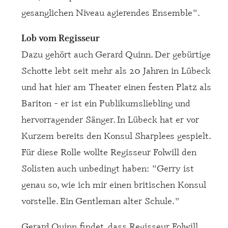
gesanglichen Niveau agierendes Ensemble".
Lob vom Regisseur
Dazu gehört auch Gerard Quinn. Der gebürtige
Schotte lebt seit mehr als 20 Jahren in Lübeck
und hat hier am Theater einen festen Platz als
Bariton - er ist ein Publikumsliebling und
hervorragender Sänger. In Lübeck hat er vor
Kurzem bereits den Konsul Sharplees gespielt.
Für diese Rolle wollte Regisseur Folwill den
Solisten auch unbedingt haben: "Gerry ist
genau so, wie ich mir einen britischen Konsul
vorstelle. Ein Gentleman alter Schule."
Gerard Quinn findet, dass Regisseur Folwill