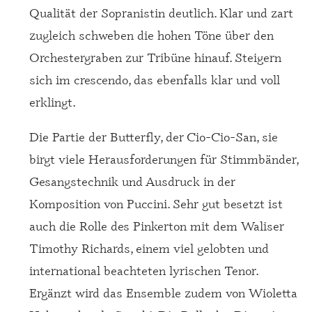
Qualität der Sopranistin deutlich. Klar und zart
zugleich schweben die hohen Töne über den
Orchestergraben zur Tribüne hinauf. Steigern
sich im crescendo, das ebenfalls klar und voll
erklingt.
Die Partie der Butterfly, der Cio-Cio-San, sie
birgt viele Herausforderungen für Stimmbänder,
Gesangstechnik und Ausdruck in der
Komposition von Puccini. Sehr gut besetzt ist
auch die Rolle des Pinkerton mit dem Waliser
Timothy Richards, einem viel gelobten und
international beachteten lyrischen Tenor.
Ergänzt wird das Ensemble zudem von Wioletta