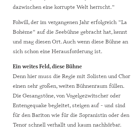
dazwischen eine korrupte Welt herrscht."
Folwill, der im vergangenen Jahr erfolgreich "La
Bohème" auf die Seebühne gebracht hat, kennt
und mag diesen Ort. Auch wenn diese Bühne an
sich schon eine Herausforderung ist.
Ein weites Feld, diese Bühne
Denn hier muss die Regie mit Solisten und Chor
einen sehr großen, weiten Bühnenraum füllen.
Die Gesangstöne, von Vogelgezwitscher oder
Entengequake begleitet, steigen auf - und sind
für den Bariton wie für die Sopranistin oder den
Tenor schnell verhallt und kaum nachhörbar.