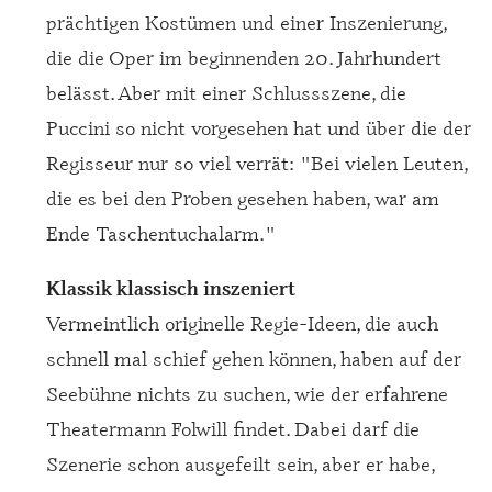
prächtigen Kostümen und einer Inszenierung,
die die Oper im beginnenden 20. Jahrhundert
belässt. Aber mit einer Schlussszene, die
Puccini so nicht vorgesehen hat und über die der
Regisseur nur so viel verrät: "Bei vielen Leuten,
die es bei den Proben gesehen haben, war am
Ende Taschentuchalarm."
Klassik klassisch inszeniert
Vermeintlich originelle Regie-Ideen, die auch
schnell mal schief gehen können, haben auf der
Seebühne nichts zu suchen, wie der erfahrene
Theatermann Folwill findet. Dabei darf die
Szenerie schon ausgefeilt sein, aber er habe,