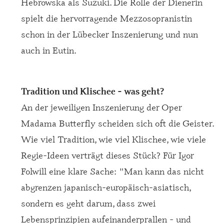
Hebrowska als Suzuki. Die Rolle der Dienerin
spielt die hervorragende Mezzosopranistin
schon in der Lübecker Inszenierung und nun
auch in Eutin.
Tradition und Klischee - was geht?
An der jeweiligen Inszenierung der Oper
Madama Butterfly scheiden sich oft die Geister.
Wie viel Tradition, wie viel Klischee, wie viele
Regie-Ideen verträgt dieses Stück? Für Igor
Folwill eine klare Sache: "Man kann das nicht
abgrenzen japanisch-europäisch-asiatisch,
sondern es geht darum, dass zwei
Lebensprinzipien aufeinanderprallen - und