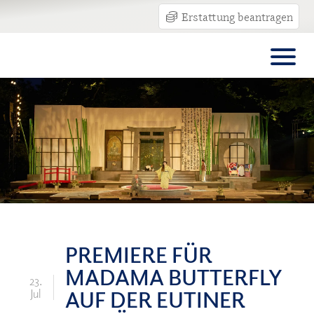
Erstattung beantragen
PREMIERE FÜR
MADAMA BUTTERFLY
23.
AUF DER EUTINER
Jul