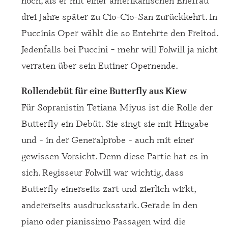
drei Jahre später zu Cio-Cio-San zurückkehrt. In
Puccinis Oper wählt die so Entehrte den Freitod.
Jedenfalls bei Puccini – mehr will Folwill ja nicht
verraten über sein Eutiner Opernende.
Rollendebüt für eine Butterfly aus Kiew
Für Sopranistin Tetiana Miyus ist die Rolle der
Butterfly ein Debüt. Sie singt sie mit Hingabe
und - in der Generalprobe - auch mit einer
gewissen Vorsicht. Denn diese Partie hat es in
sich. Regisseur Folwill war wichtig, dass
Butterfly einerseits zart und zierlich wirkt,
andererseits ausdrucksstark. Gerade in den
piano oder pianissimo Passagen wird die