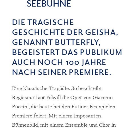
SEEBÜHNE
DIE TRAGISCHE
GESCHICHTE DER GEISHA,
GENANNT BUTTERFLY,
BEGEISTERT DAS PUBLIKUM
AUCH NOCH 100 JAHRE
NACH SEINER PREMIERE.
Eine klassische Tragödie. So beschreibt
Regisseur Igor Folwill die Oper von Giacomo
Puccini, die heute bei den Eutiner Festspielen
Premiere feiert. Mit einem imposanten
Bühnenbild, mit einem Ensemble und Chor in