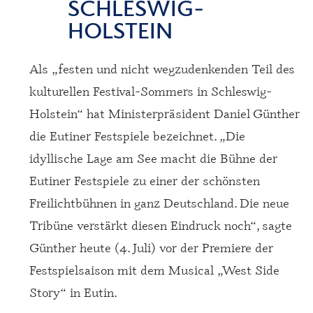
SCHLESWIG-
HOLSTEIN
Als „festen und nicht wegzudenkenden Teil des
kulturellen Festival-Sommers in Schleswig-
Holstein“ hat Ministerpräsident Daniel Günther
die Eutiner Festspiele bezeichnet. „Die
idyllische Lage am See macht die Bühne der
Eutiner Festspiele zu einer der schönsten
Freilichtbühnen in ganz Deutschland. Die neue
Tribüne verstärkt diesen Eindruck noch“, sagte
Günther heute (4. Juli) vor der Premiere der
Festspielsaison mit dem Musical „West Side
Story“ in Eutin.