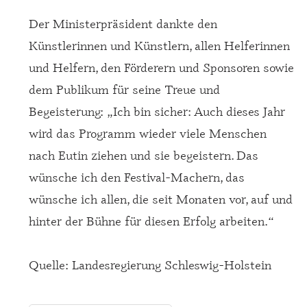
Der Ministerpräsident dankte den
Künstlerinnen und Künstlern, allen Helferinnen
und Helfern, den Förderern und Sponsoren sowie
dem Publikum für seine Treue und
Begeisterung: „Ich bin sicher: Auch dieses Jahr
wird das Programm wieder viele Menschen
nach Eutin ziehen und sie begeistern. Das
wünsche ich den Festival-Machern, das
wünsche ich allen, die seit Monaten vor, auf und
hinter der Bühne für diesen Erfolg arbeiten.“
Quelle: Landesregierung Schleswig-Holstein