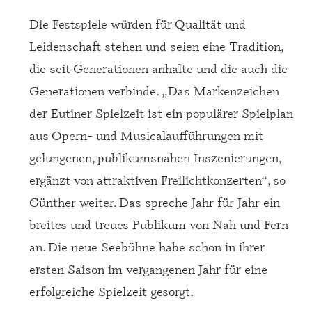
Die Festspiele würden für Qualität und
Leidenschaft stehen und seien eine Tradition,
die seit Generationen anhalte und die auch die
Generationen verbinde. „Das Markenzeichen
der Eutiner Spielzeit ist ein populärer Spielplan
aus Opern- und Musicalaufführungen mit
gelungenen, publikumsnahen Inszenierungen,
ergänzt von attraktiven Freilichtkonzerten“, so
Günther weiter. Das spreche Jahr für Jahr ein
breites und treues Publikum von Nah und Fern
an. Die neue Seebühne habe schon in ihrer
ersten Saison im vergangenen Jahr für eine
erfolgreiche Spielzeit gesorgt.