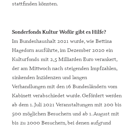
stattfinden könnten.
Sonderfonds Kultur Wofür gibt es Hilfe?
Im Bundeshaushalt 2021 wurde, wie Bettina
Hagedorn ausführte, im Dezember 2020 ein
Kulturfonds mit 2,5 Milliarden Euro verankert,
der am Mittwoch nach steigenden Impfzahlen,
sinkenden Inzidenzen und langen
Verhandlungen mit den 16 Bundesländern vom
Kabinett verabschiedet wurde. Gefördert werden
ab dem 1. Juli 2021 Veranstaltungen mit 200 bis
500 möglichen Besuchern und ab 1. August mit
bis zu 2000 Besuchern, bei denen aufgrund