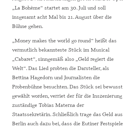
„La Bohème“ startet am 30. Juli und soll
insgesamt acht Mal bis 21. August über die
Bühne gehen.
„Money makes the world go round“ heißt das
vermutlich bekannteste Stück im Musical
„Cabaret“, sinngemäß also „Geld regiert die
Welt“. Das Lied probten die Darsteller, als
Bettina Hagedorn und Journalisten die
Probenbühne besuchten. Das Stück sei bewusst
gewählt worden, verriet der für die Inszenierung
zuständige Tobias Materna der
Staatssekretärin. Schließlich trage das Geld aus
Berlin auch dazu bei, dass die Eutiner Festspiele