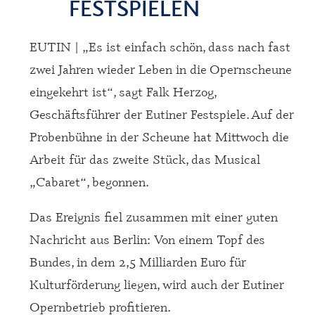
FESTSPIELEN
EUTIN | „Es ist einfach schön, dass nach fast
zwei Jahren wieder Leben in die Opernscheune
eingekehrt ist“, sagt Falk Herzog,
Geschäftsführer der Eutiner Festspiele. Auf der
Probenbühne in der Scheune hat Mittwoch die
Arbeit für das zweite Stück, das Musical
„Cabaret“, begonnen.
Das Ereignis fiel zusammen mit einer guten
Nachricht aus Berlin: Von einem Topf des
Bundes, in dem 2,5 Milliarden Euro für
Kulturförderung liegen, wird auch der Eutiner
Opernbetrieb profitieren.