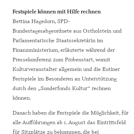
Festspiele können mit Hilfe rechnen
Bettina Hagedorn, SPD-
Bundestagesabgeordnete aus Ostholstein und
Parlamentarische Staatssekretärin im
Finanzministerium, erläuterte während der
Pressekonferenz zum Probenstart, womit
Kulturveranstalter allgemein und die Eutiner
Festspiele im Besonderen an Unterstützung
durch den „Sonderfonds Kultur“ rechnen
können.
Danach haben die Festspiele die Möglichkeit, für
alle Aufführungen ab 1. August das Eintrittsfeld
für Sitzplätze zu bekommen, die bei