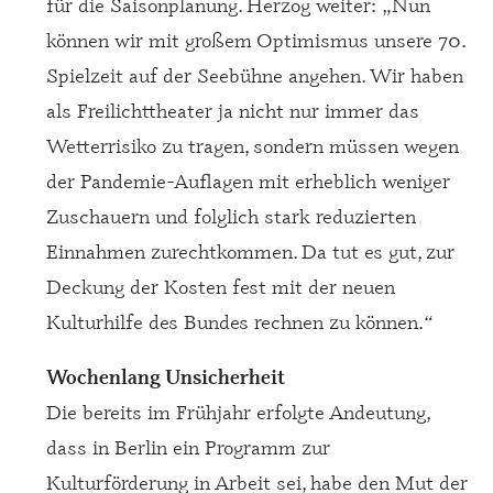
für die Saisonplanung. Herzog weiter: „Nun
können wir mit großem Optimismus unsere 70.
Spielzeit auf der Seebühne angehen. Wir haben
als Freilichttheater ja nicht nur immer das
Wetterrisiko zu tragen, sondern müssen wegen
der Pandemie-Auflagen mit erheblich weniger
Zuschauern und folglich stark reduzierten
Einnahmen zurechtkommen. Da tut es gut, zur
Deckung der Kosten fest mit der neuen
Kulturhilfe des Bundes rechnen zu können.“
Wochenlang Unsicherheit
Die bereits im Frühjahr erfolgte Andeutung,
dass in Berlin ein Programm zur
Kulturförderung in Arbeit sei, habe den Mut der