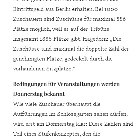
Eintrittsgeld aus Berlin erhalten. Bei 1000
Zuschauern sind Zuschüsse für maximal 886
Plätze möglich, weil es auf der Tribüne
insgesamt 1886 Plätze gibt. Hagedorn: „Die
Zuschüsse sind maximal die doppelte Zahl der
genehmigten Plätze, gedeckelt durch die
vorhandenen Sitzplätze.“
Bedingungen für Veranstaltungen werden
Donnerstag bekannt
Wie viele Zuschauer überhaupt die
Aufführungen im Schlossgarten sehen dürfen,
wird erst am Donnerstag klar: Diese Zahlen sind
Teil eines Stufenkonzeptes, den die