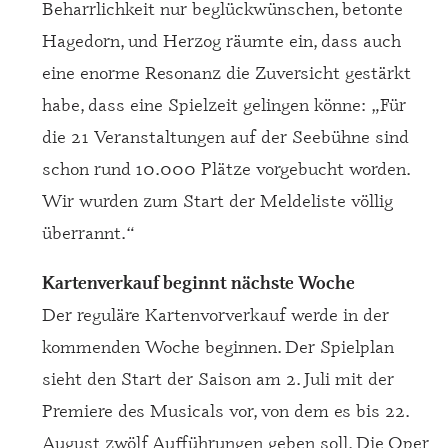
Beharrlichkeit nur beglückwünschen, betonte
Hagedorn, und Herzog räumte ein, dass auch
eine enorme Resonanz die Zuversicht gestärkt
habe, dass eine Spielzeit gelingen könne: „Für
die 21 Veranstaltungen auf der Seebühne sind
schon rund 10.000 Plätze vorgebucht worden.
Wir wurden zum Start der Meldeliste völlig
überrannt.“
Kartenverkauf beginnt nächste Woche
Der reguläre Kartenvorverkauf werde in der
kommenden Woche beginnen. Der Spielplan
sieht den Start der Saison am 2. Juli mit der
Premiere des Musicals vor, von dem es bis 22.
August zwölf Aufführungen geben soll. Die Oper