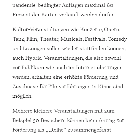
pandemie-bedingter Auflagen maximal 80
Prozent der Karten verkauft werden dürfen.
Kultur-Veranstaltungen wie Konzerte, Opern,
Tanz, Film, Theater, Musicals, Festivals, Comedy
und Lesungen sollen wieder stattfinden können,
auch Hybrid-Veranstaltungen, die also sowohl
vor Publikum wie auch im Internet übertragen
werden, erhalten eine erhöhte Förderung, und
Zuschüsse für Filmvorführungen in Kinos sind
möglich.
Mehrere kleinere Veranstaltungen mit zum
Beispiel 50 Besuchern können beim Antrag zur
Förderung als „‚Reihe“ zusammengefasst