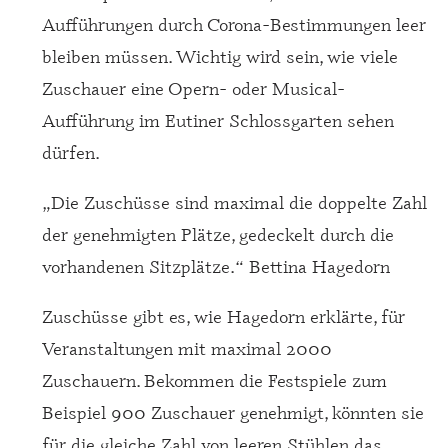
Aufführungen durch Corona-Bestimmungen leer
bleiben müssen. Wichtig wird sein, wie viele
Zuschauer eine Opern- oder Musical-
Aufführung im Eutiner Schlossgarten sehen
dürfen.
„Die Zuschüsse sind maximal die doppelte Zahl
der genehmigten Plätze, gedeckelt durch die
vorhandenen Sitzplätze.“ Bettina Hagedorn
Zuschüsse gibt es, wie Hagedorn erklärte, für
Veranstaltungen mit maximal 2000
Zuschauern. Bekommen die Festspiele zum
Beispiel 900 Zuschauer genehmigt, könnten sie
für die gleiche Zahl von leeren Stühlen das