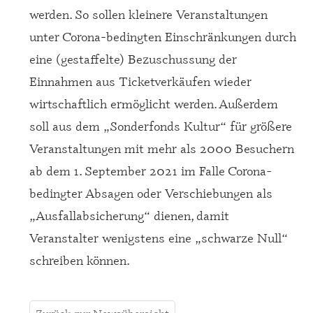
werden. So sollen kleinere Veranstaltungen
unter Corona-bedingten Einschränkungen durch
eine (gestaffelte) Bezuschussung der
Einnahmen aus Ticketverkäufen wieder
wirtschaftlich ermöglicht werden. Außerdem
soll aus dem „Sonderfonds Kultur“ für größere
Veranstaltungen mit mehr als 2000 Besuchern
ab dem 1. September 2021 im Falle Corona-
bedingter Absagen oder Verschiebungen als
„Ausfallabsicherung“ dienen, damit
Veranstalter wenigstens eine „schwarze Null“
schreiben können.