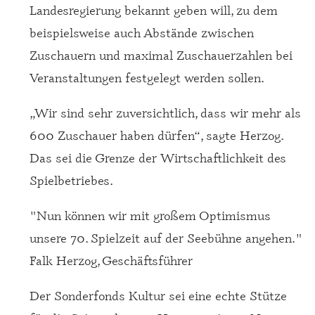
Landesregierung bekannt geben will, zu dem
beispielsweise auch Abstände zwischen
Zuschauern und maximal Zuschauerzahlen bei
Veranstaltungen festgelegt werden sollen.
„Wir sind sehr zuversichtlich, dass wir mehr als
600 Zuschauer haben dürfen“, sagte Herzog.
Das sei die Grenze der Wirtschaftlichkeit des
Spielbetriebes.
"Nun können wir mit großem Optimismus
unsere 70. Spielzeit auf der Seebühne angehen."
Falk Herzog, Geschäftsführer
Der Sonderfonds Kultur sei eine echte Stütze