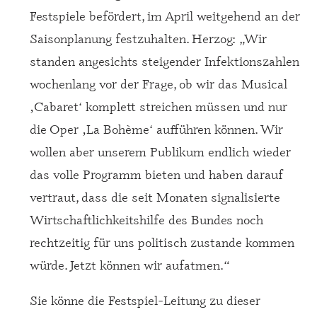
Festspiele befördert, im April weitgehend an der
Saisonplanung festzuhalten. Herzog: „Wir
standen angesichts steigender Infektionszahlen
wochenlang vor der Frage, ob wir das Musical
‚Cabaret‘ komplett streichen müssen und nur
die Oper ‚La Bohème‘ aufführen können. Wir
wollen aber unserem Publikum endlich wieder
das volle Programm bieten und haben darauf
vertraut, dass die seit Monaten signalisierte
Wirtschaftlichkeitshilfe des Bundes noch
rechtzeitig für uns politisch zustande kommen
würde. Jetzt können wir aufatmen.“
Sie könne die Festspiel-Leitung zu dieser