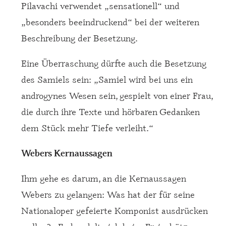
Pilavachi verwendet „sensationell“ und
„besonders beeindruckend“ bei der weiteren
Beschreibung der Besetzung.
Eine Überraschung dürfte auch die Besetzung
des Samiels sein: „Samiel wird bei uns ein
androgynes Wesen sein, gespielt von einer Frau,
die durch ihre Texte und hörbaren Gedanken
dem Stück mehr Tiefe verleiht.“
Webers Kernaussagen
Ihm gehe es darum, an die Kernaussagen
Webers zu gelangen: Was hat der für seine
Nationaloper gefeierte Komponist ausdrücken