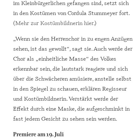
im Kleinbürgerlichen gefangen sind, setzt sich
in den Kostümen von Cordula Stummeyer fort.
(
Mehr zur Kostümbildnerin hier.
)
„Wenn sie den Herrenchor in zu engen Anzügen
sehen, ist das gewollt“, sagt sie. Auch werde der
Chor als „einheitliche Masse“ des Volkes
erkennbar sein, die lautstark reagiere und sich
über die Schwächeren amüsiere, anstelle selbst
in den Spiegel zu schauen, erklären Regisseur
und Kostümbildnerin. Verstärkt werde der
Effekt durch eine Maske, die aufgeschminkt in
fast jedem Gesicht zu sehen sein werden.
Premiere am 19. Juli