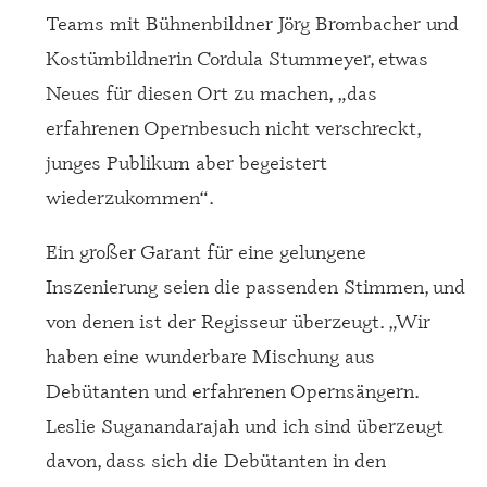
Teams mit Bühnenbildner Jörg Brombacher und
Kostümbildnerin Cordula Stummeyer, etwas
Neues für diesen Ort zu machen, „das
erfahrenen Opernbesuch nicht verschreckt,
junges Publikum aber begeistert
wiederzukommen“.
Ein großer Garant für eine gelungene
Inszenierung seien die passenden Stimmen, und
von denen ist der Regisseur überzeugt. „Wir
haben eine wunderbare Mischung aus
Debütanten und erfahrenen Opernsängern.
Leslie Suganandarajah und ich sind überzeugt
davon, dass sich die Debütanten in den