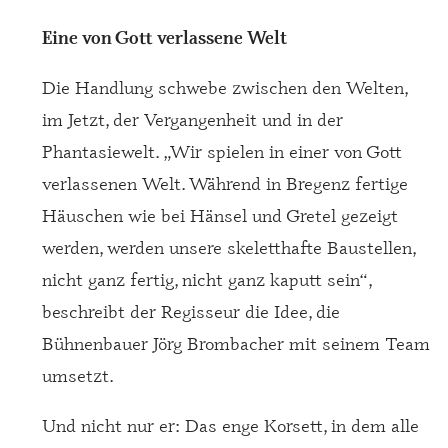
Eine von Gott verlassene Welt
Die Handlung schwebe zwischen den Welten,
im Jetzt, der Vergangenheit und in der
Phantasiewelt. „Wir spielen in einer von Gott
verlassenen Welt. Während in Bregenz fertige
Häuschen wie bei Hänsel und Gretel gezeigt
werden, werden unsere skeletthafte Baustellen,
nicht ganz fertig, nicht ganz kaputt sein“,
beschreibt der Regisseur die Idee, die
Bühnenbauer Jörg Brombacher mit seinem Team
umsetzt.
Und nicht nur er: Das enge Korsett, in dem alle