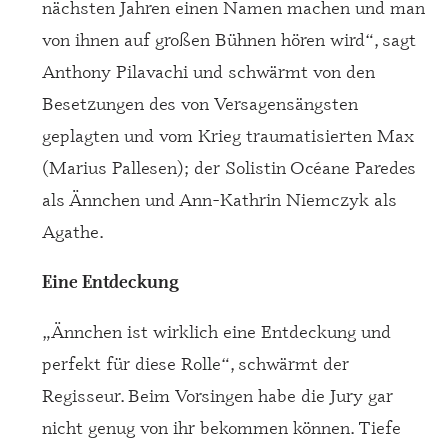
nächsten Jahren einen Namen machen und man
von ihnen auf großen Bühnen hören wird“, sagt
Anthony Pilavachi und schwärmt von den
Besetzungen des von Versagensängsten
geplagten und vom Krieg traumatisierten Max
(Marius Pallesen); der Solistin Océane Paredes
als Ännchen und Ann-Kathrin Niemczyk als
Agathe.
Eine Entdeckung
„Ännchen ist wirklich eine Entdeckung und
perfekt für diese Rolle“, schwärmt der
Regisseur. Beim Vorsingen habe die Jury gar
nicht genug von ihr bekommen können. Tiefe