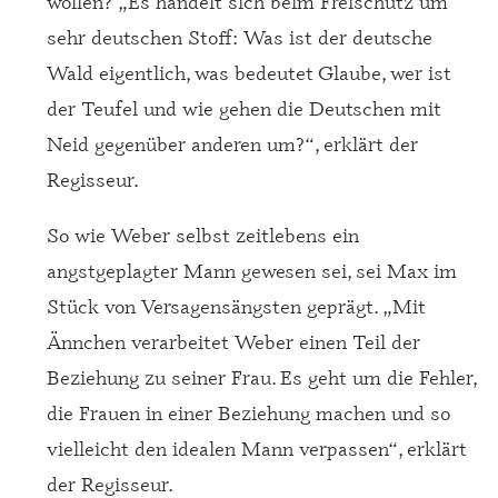
wollen? „Es handelt sich beim Freischütz um
sehr deutschen Stoff: Was ist der deutsche
Wald eigentlich, was bedeutet Glaube, wer ist
der Teufel und wie gehen die Deutschen mit
Neid gegenüber anderen um?“, erklärt der
Regisseur.
So wie Weber selbst zeitlebens ein
angstgeplagter Mann gewesen sei, sei Max im
Stück von Versagensängsten geprägt. „Mit
Ännchen verarbeitet Weber einen Teil der
Beziehung zu seiner Frau. Es geht um die Fehler,
die Frauen in einer Beziehung machen und so
vielleicht den idealen Mann verpassen“, erklärt
der Regisseur.