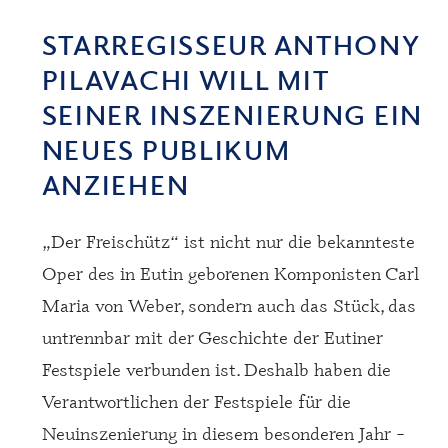
STARREGISSEUR ANTHONY
PILAVACHI WILL MIT
SEINER INSZENIERUNG EIN
NEUES PUBLIKUM
ANZIEHEN
„Der Freischütz“ ist nicht nur die bekannteste
Oper des in Eutin geborenen Komponisten Carl
Maria von Weber, sondern auch das Stück, das
untrennbar mit der Geschichte der Eutiner
Festspiele verbunden ist. Deshalb haben die
Verantwortlichen der Festspiele für die
Neuinszenierung in diesem besonderen Jahr –