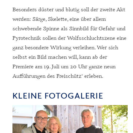
Besonders düster und blutig soll der zweite Akt
werden: Särge, Skelette, eine über allem
schwebende Spinne als Sinnbild für Gefahr und
Pyrotechnik sollen der Wolfsschluchtszene eine
ganz besondere Wirkung verleihen. Wer sich
selbst ein Bild machen will, kann ab der
Premiere am 19. Juli um 20 Uhr ganze neun
Aufführungen des Freischütz‘ erleben.
KLEINE FOTOGALERIE