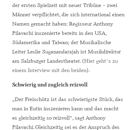
der ersten Spielzeit mit neuer Tribüne – zwei
Männer verpflichtet, die sich international einen
Namen gemacht haben: Regisseur Anthony
Pilavachi inszenierte bereits in den USA,
Südamerika und Taiwan; der Musikalische
Leiter Leslie Suganandarajah ist Musikdirektor
am Salzburger Landestheater. (
Hier geht's zu
einem Interview mit den beiden
).
Schwierig und zugleich reizvoll
„Der Freischütz ist das schwierigste Stück, das
man in Eutin inszenieren kann und das macht
es gleichzeitig so reizvoll“, sagt Anthony
Pilavachi. Gleichzeitig sei es der Anspruch des